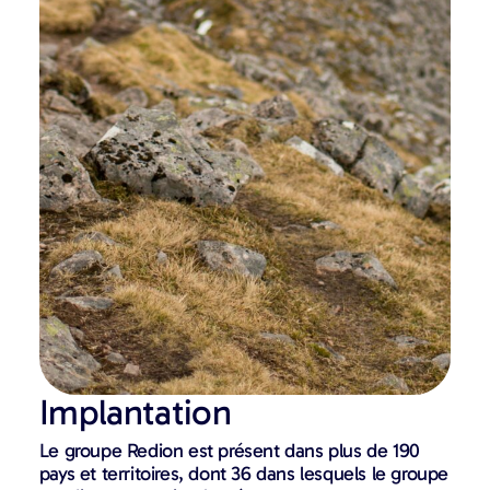
Implantation
Le groupe Redion est présent dans plus de 190
pays et territoires, dont 36 dans lesquels le groupe