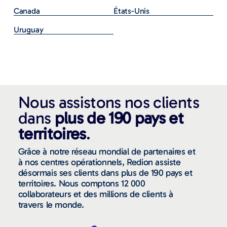
Canada
États-Unis
Uruguay
Nous assistons nos clients
dans
plus de 190 pays et
territoires
.
Grâce à notre réseau mondial de partenaires et
à nos centres opérationnels, Redion assiste
désormais ses clients dans plus de 190 pays et
territoires. Nous comptons 12 000
collaborateurs et des millions de clients à
travers le monde.