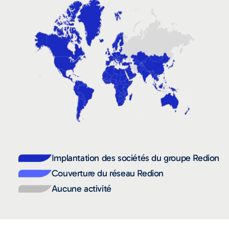
Implantation des sociétés du groupe Redion
Couverture du réseau Redion
Aucune activité