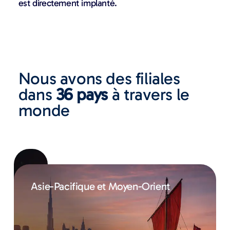
est directement implanté.
Nous avons des filiales
dans
36 pays
à travers le
monde
Europe
Asie-Pacifique et Moyen-Orient