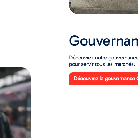
Gouverna
Découvrez notre gouvernance, 
pour servir tous les marchés.
Découvrez la gouvernance