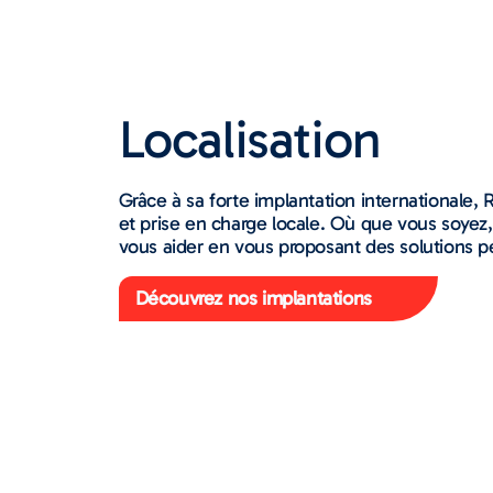
Localisation
Grâce à sa forte implantation internationale, 
et prise en charge locale. Où que vous soyez,
vous aider en vous proposant des solutions p
Découvrez nos implantations