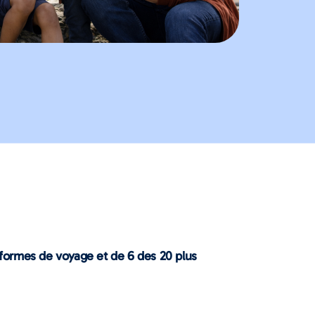
teformes de voyage et de 6 des 20 plus