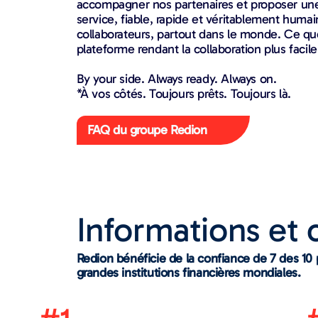
accompagner nos partenaires et proposer une
service, fiable, rapide et véritablement humai
collaborateurs, partout dans le monde. Ce que
plateforme rendant la collaboration plus facile
By your side. Always ready. Always on.
*À vos côtés. Toujours prêts. Toujours là.
FAQ du groupe Redion
Informations et c
Redion bénéficie de la confiance de 7 des 10 
grandes institutions financières mondiales.