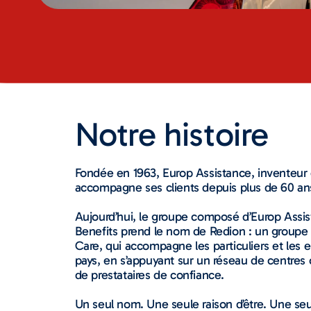
Notre histoire
Fondée en 1963, Europ Assistance, inventeur 
accompagne ses clients depuis plus de 60 an
Aujourd’hui, le groupe composé d’Europ Assi
Benefits prend le nom de Redion : un groupe
Care, qui accompagne les particuliers et les 
pays, en s’appuyant sur un réseau de centres 
de prestataires de confiance.
Un seul nom. Une seule raison d’être. Une se