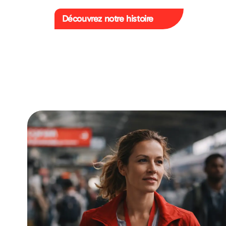
Découvrez notre histoire