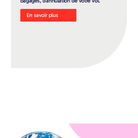
bagages, d’annulation de votre vol.
En savoir plus