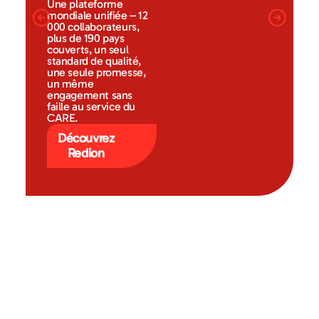
Une plateforme
mondiale unifiée – 12
000 collaborateurs,
plus de 190 pays
couverts, un seul
standard de qualité,
une seule promesse,
un même
engagement sans
faille au service du
CARE.
Découvrez
Redion