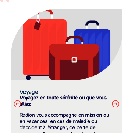
Voyage
Voyagez en toute sérénité où que vous
alliez
.
Redion vous accompagne en mission ou
en vacances, en cas de maladie ou
d’accident à l’étranger, de perte de