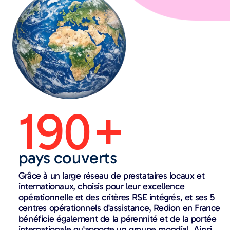
190+
pays couverts
Grâce à un large réseau de prestataires locaux et
internationaux, choisis pour leur excellence
opérationnelle et des critères RSE intégrés, et ses 5
centres opérationnels d'assistance, Redion en France
bénéficie également de la pérennité et de la portée
internationale qu'apporte un groupe mondial. Ainsi,