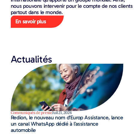
nous pouvons intervenir pour le compte de nos clients
partout dans le monde.
En savoir plus
Actualités
Communiqués de presse
Juil 21, 2026
Redion, le nouveau nom d’Europ Assistance, lance
un canal WhatsApp dédié à l’assistance
automobile