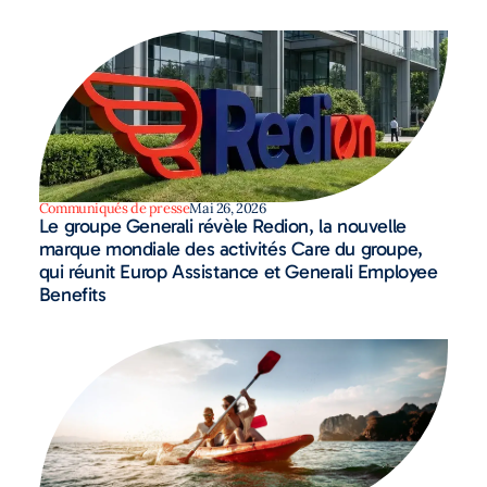
Communiqués de presse
Mai 26, 2026
Le groupe Generali révèle Redion, la nouvelle
marque mondiale des activités Care du groupe,
qui réunit Europ Assistance et Generali Employee
Benefits