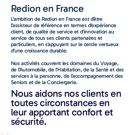
Redion en France
L’ambition de Redion en France est d’être
l’assisteur de référence en termes d’expérience
client, de qualité de service et d’innovation au
service de tous ses clients partenaires et
particuliers, en s’appuyant sur le cercle vertueux
d’une croissance durable.
Nos activités couvrent les domaines du Voyage,
de l’Automobile, de l’Habitation, de la Santé et des
services à la personne, de l’accompagnement des
Seniors et de la Conciergerie.
Nous aidons nos clients en
toutes circonstances en
leur apportant confort et
sécurité.