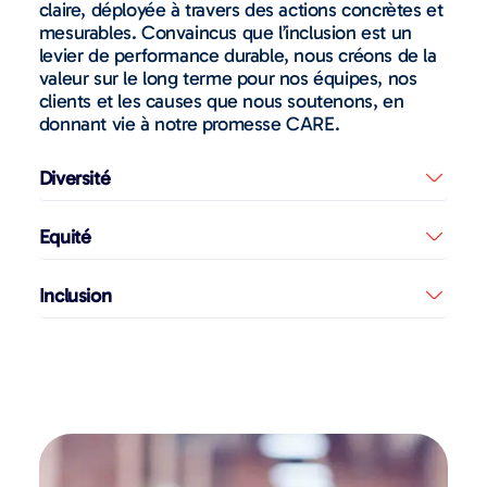
claire, déployée à travers des actions concrètes et
mesurables. Convaincus que l’inclusion est un
levier de performance durable, nous créons de la
valeur sur le long terme pour nos équipes, nos
clients et les causes que nous soutenons, en
donnant vie à notre promesse CARE.
Diversité
Equité
Inclusion