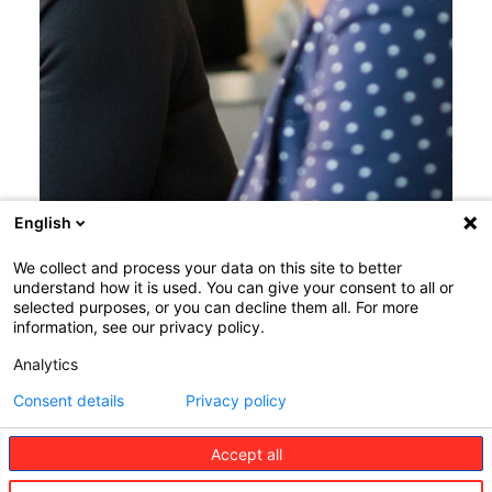
English
We collect and process your data on this site to better
understand how it is used. You can give your consent to all or
selected purposes, or you can decline them all. For more
information, see our privacy policy.
Analytics
Consent details
Privacy policy
Accept all