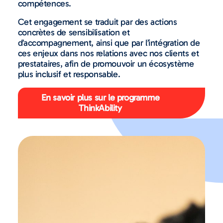
compétences.
Cet engagement se traduit par des actions
concrètes de sensibilisation et
d’accompagnement, ainsi que par l’intégration de
ces enjeux dans nos relations avec nos clients et
prestataires, afin de promouvoir un écosystème
plus inclusif et responsable.
En savoir plus sur le programme
ThinkAbility