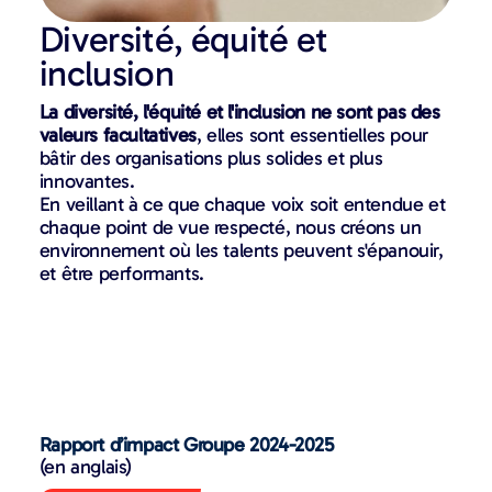
Diversité, équité et
inclusion
La diversité, l'équité et l'inclusion ne sont pas des
valeurs facultatives
, elles sont essentielles pour
bâtir des organisations plus solides et plus
innovantes.
En veillant à ce que chaque voix soit entendue et
chaque point de vue respecté, nous créons un
environnement où les talents peuvent s'épanouir,
et être performants.
Rapport d’impact Groupe 2024-2025
(en anglais)