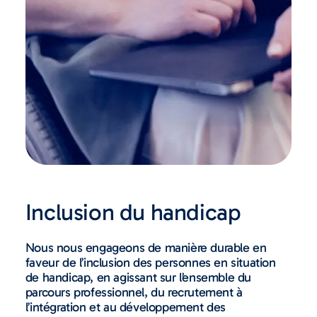
Inclusion du handicap
Nous nous engageons de manière durable en
faveur de l’inclusion des personnes en situation
de handicap, en agissant sur l’ensemble du
parcours professionnel, du recrutement à
l’intégration et au développement des