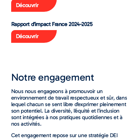
Découvrir
Rapport d’impact France 2024-2025
Découvrir
Notre engagement
Nous nous engageons à promouvoir un
environnement de travail respectueux et sûr, dans
lequel chacun se sent libre d’exprimer pleinement
son potentiel. La diversité, l’équité et l’inclusion
sont intégrées à nos pratiques quotidiennes et à
nos activités.
Cet engagement repose sur une stratégie DEI