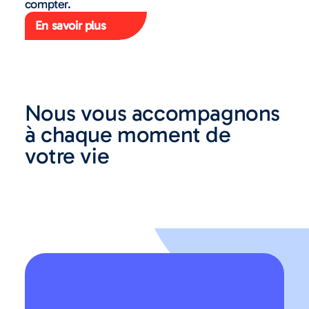
compter.
En savoir plus
Nous vous accompagnons
à chaque moment de
votre vie