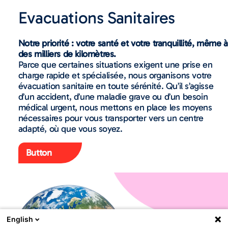
Evacuations Sanitaires
Notre priorité : votre santé et votre tranquillité, même à
des milliers de kilomètres.
Parce que certaines situations exigent une prise en
charge rapide et spécialisée, nous organisons votre
évacuation sanitaire en toute sérénité. Qu’il s’agisse
d’un accident, d’une maladie grave ou d’un besoin
médical urgent, nous mettons en place les moyens
nécessaires pour vous transporter vers un centre
adapté, où que vous soyez.
Button
English