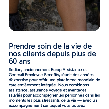
Prendre soin de la vie de
nos clients depuis plus de
60 ans
Redion, anciennement Europ Assistance et
Generali Employee Benefits, réunit des années
d’expertise pour offrir une plateforme mondiale de
care entièrement intégrée. Nous combinons
assistance, assurance voyage et avantages
salariés pour accompagner les personnes dans les
moments les plus stressants de la vie — avec un
accompagnement sur lequel vous pouvez