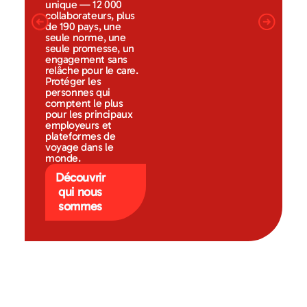
unique — 12 000
collaborateurs, plus
de 190 pays, une
seule norme, une
seule promesse, un
engagement sans
relâche pour le care.
Protéger les
personnes qui
comptent le plus
pour les principaux
employeurs et
plateformes de
voyage dans le
monde.
Découvrir
qui nous
sommes