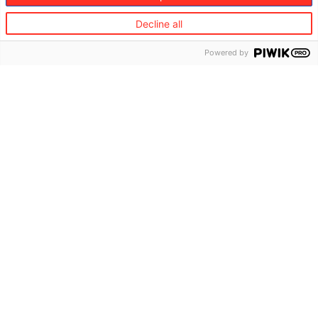
Decline all
Powered by