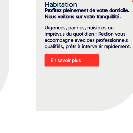
Habitation
Profitez pleinement de votre domicile.
Nous veillons sur votre tranquillité.
Urgences, pannes, nuisibles ou
imprévus du quotidien : Redion vous
accompagne avec des professionnels
qualifiés, prêts à intervenir rapidement.
En savoir plus