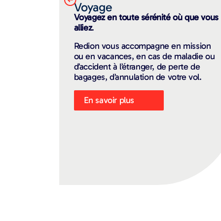
Voyage
Voyagez en toute sérénité où que vous
alliez
.
Redion vous accompagne en mission
ou en vacances, en cas de maladie ou
d’accident à l’étranger, de perte de
bagages, d’annulation de votre vol.
En savoir plus