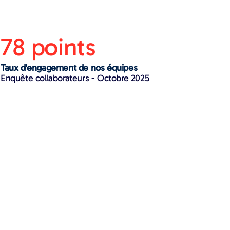
78 points
Taux d'engagement de nos équipes
Enquête collaborateurs - Octobre 2025