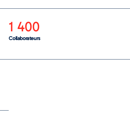
1 400
Collaborateurs