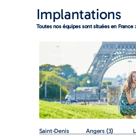
Implantations
Toutes nos équipes sont situées en France :
France
Saint-Denis
Angers (3)