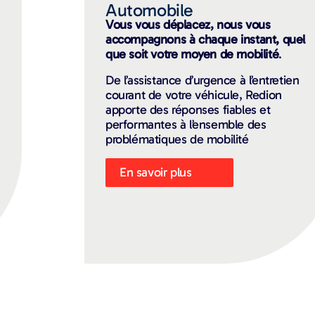
Automobile
Vous vous déplacez, nous vous
accompagnons à chaque instant, quel
que soit votre moyen de mobilité
.
De l’assistance d’urgence à l’entretien
courant de votre véhicule, Redion
apporte des réponses fiables et
performantes à l’ensemble des
problématiques de mobilité
En savoir plus