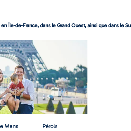
 en Île-de-France, dans le Grand Ouest, ainsi que dans le Su
Le Mans
Pérols