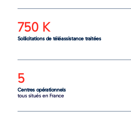
750 K
Sollicitations de téléassistance traitées
5
Centres opérationnels
tous situés en France