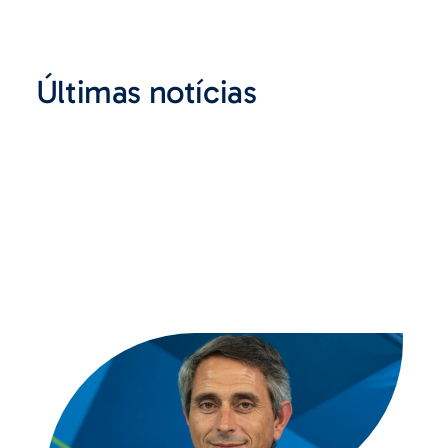
Últimas notícias