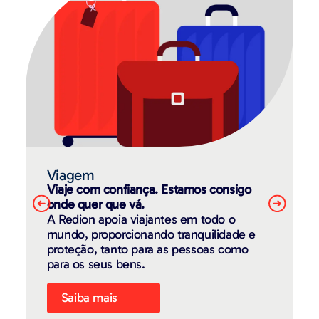
Viagem
Viaje com confiança. Estamos consigo
onde quer que vá.
A Redion apoia viajantes em todo o
mundo, proporcionando tranquilidade e
proteção, tanto para as pessoas como
para os seus bens.
Saiba mais