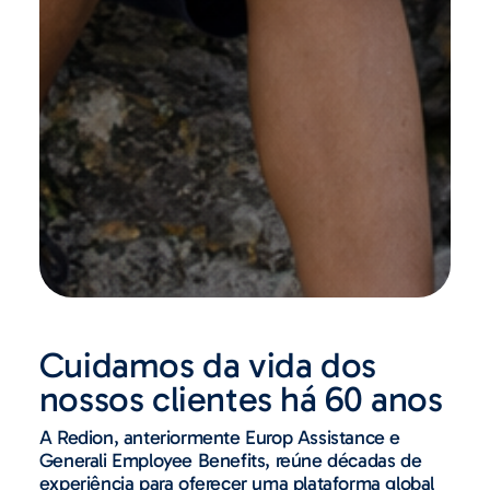
Cuidamos da vida dos
nossos clientes há 60 anos
A Redion, anteriormente Europ Assistance e
Generali Employee Benefits, reúne décadas de
experiência para oferecer uma plataforma global