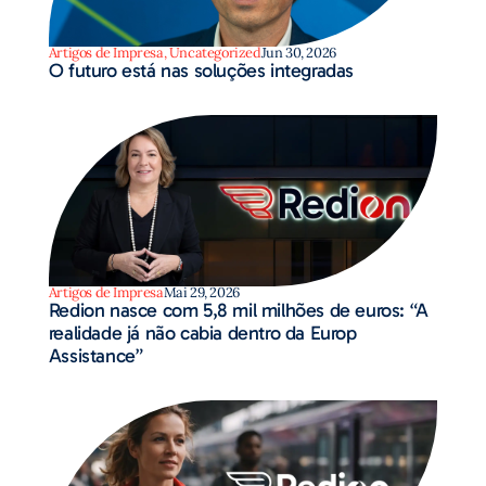
Artigos de Impresa
,
Uncategorized
Jun 30, 2026
O futuro está nas soluções integradas
Artigos de Impresa
Mai 29, 2026
Redion nasce com 5,8 mil milhões de euros: “A
realidade já não cabia dentro da Europ
Assistance”