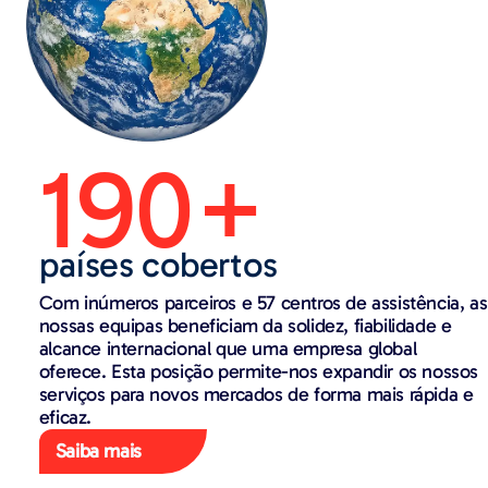
190+
países cobertos
Com inúmeros parceiros e 57 centros de assistência, as
nossas equipas beneficiam da solidez, fiabilidade e
alcance internacional que uma empresa global
oferece. Esta posição permite-nos expandir os nossos
serviços para novos mercados de forma mais rápida e
eficaz.
Saiba mais