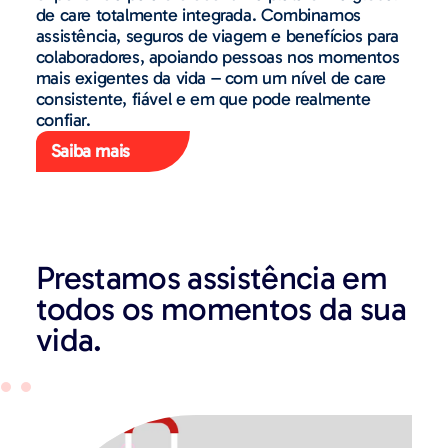
de care totalmente integrada. Combinamos
assistência, seguros de viagem e benefícios para
colaboradores, apoiando pessoas nos momentos
mais exigentes da vida – com um nível de care
consistente, fiável e em que pode realmente
confiar.
Saiba mais
Prestamos assistência em
todos os momentos da sua
vida.