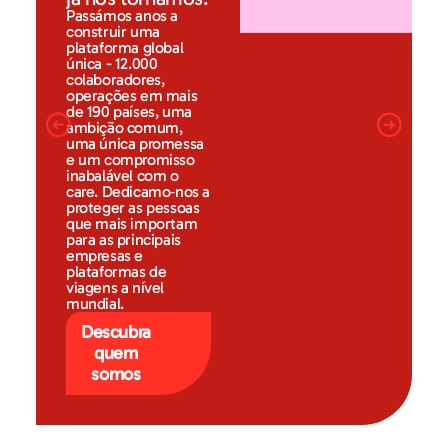
Passámos anos a
construir uma
plataforma global
única - 12.000
colaboradores,
operações em mais
de 190 países, uma
ambição comum,
uma única promessa
e um compromisso
inabalável com o
care. Dedicamo‑nos a
proteger as pessoas
que mais importam
para as principais
empresas e
plataformas de
viagens a nível
mundial.
Descubra
quem
somos