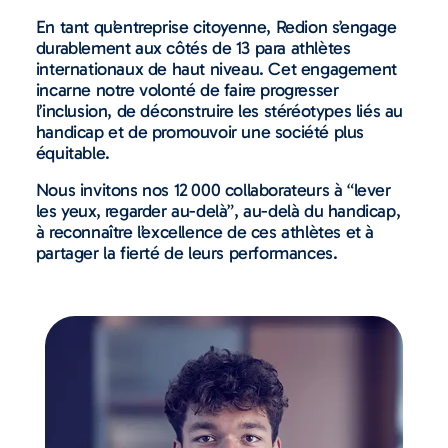
En tant qu’entreprise citoyenne, Redion s’engage
durablement aux côtés de 13 para athlètes
internationaux de haut niveau. Cet engagement
incarne notre volonté de faire progresser
l’inclusion, de déconstruire les stéréotypes liés au
handicap et de promouvoir une société plus
équitable.
Nous invitons nos 12 000 collaborateurs à “lever
les yeux, regarder au-delà”, au-delà du handicap,
à reconnaître l’excellence de ces athlètes et à
partager la fierté de leurs performances.