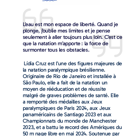
L’eau est mon espace de liberté. Quand je
plonge, j’oublie mes limites et je pense
seulement à aller toujours plus loin. C’est ce
que la natation m’apporte : la force de
surmonter tous les obstacles.
Lídia Cruz est l’une des figures majeures de
la natation paralympique brésilienne.
Originaire de Rio de Janeiro et installée à
São Paulo, elle a fait de la natation un
moyen de rééducation et de réussite
malgré de graves problèmes de santé. Elle
a remporté des médailles aux Jeux
paralympiques de Paris 2024, aux Jeux
panaméricains de Santiago 2023 et aux
Championnats du monde de Manchester
2023, et a battu le record des Amériques du
50 m nage libre en mai 2024. Soutenue par