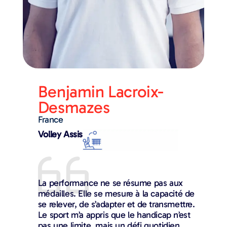
Benjamin Lacroix-
Desmazes
France
Volley Assis
La performance ne se résume pas aux
médailles. Elle se mesure à la capacité de
se relever, de s’adapter et de transmettre.
Le sport m’a appris que le handicap n’est
pas une limite, mais un défi quotidien.