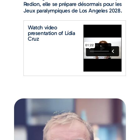
Redion, elle se prépare désormais pour les
Jeux paralympiques de Los Angeles 2028.
Watch video
presentation of Lídia
Cruz