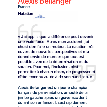
Alexis Bellanger
France
Natation
« J’ai appris que la différence peut devenir
une vraie force. Après mon accident, j’ai
choisi d’en faire un moteur. La natation m’a
ouvert de nouvelles perspectives et m’a
donné envie de montrer que tout est
possible avec de la détermination et du
soutien. Pour moi, l’inclusion, c’est
permettre à chacun d’oser, de progresser et
d’être reconnu au‑delà de son handicap. »
Alexis Bellanger est un jeune champion
français de para-natation, amputé de la
jambe gauche après un grave accident
durant son enfance. Il s’est rapidement