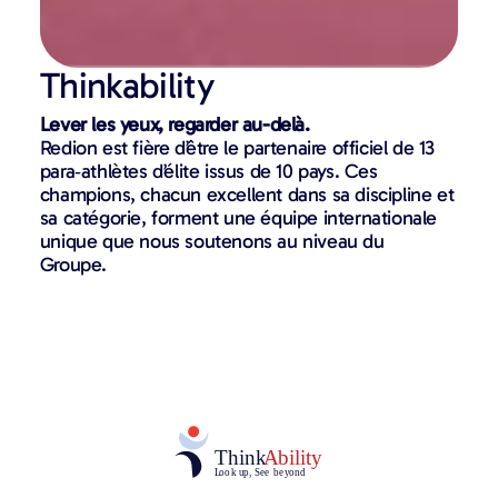
Thinkability
Lever les yeux, regarder au-delà.
Redion est fière d’être le partenaire officiel de 13
para‑athlètes d’élite issus de 10 pays. Ces
champions, chacun excellent dans sa discipline et
sa catégorie, forment une équipe internationale
unique que nous soutenons au niveau du
Groupe.