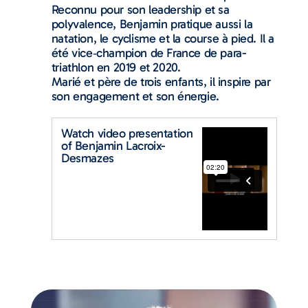
Reconnu pour son leadership et sa
polyvalence, Benjamin pratique aussi la
natation, le cyclisme et la course à pied. Il a
été vice‑champion de France de para-
triathlon en 2019 et 2020.
Marié et père de trois enfants, il inspire par
son engagement et son énergie.
Watch video presentation
of Benjamin Lacroix-
Desmazes