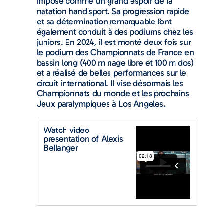
imposé comme un grand espoir de la
natation handisport. Sa progression rapide
et sa détermination remarquable l’ont
également conduit à des podiums chez les
juniors. En 2024, il est monté deux fois sur
le podium des Championnats de France en
bassin long (400 m nage libre et 100 m dos)
et a réalisé de belles performances sur le
circuit international. Il vise désormais les
Championnats du monde et les prochains
Jeux paralympiques à Los Angeles.
Watch video
presentation of Alexis
Bellanger