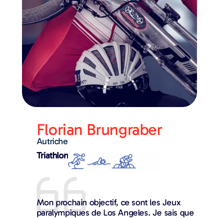
Florian Brungraber
Autriche
Triathlon
Mon prochain objectif, ce sont les Jeux
paralympiques de Los Angeles. Je sais que