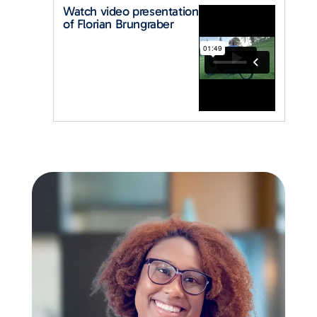
Watch video presentation
of Florian Brungraber