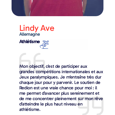
Lindy Ave​
Allemagne
Athlétisme
Mon objectif, c’est de participer aux
grandes compétitions internationales et aux
Jeux paralympiques. Je m’entraîne très dur
chaque jour pour y parvenir. Le soutien de
Redion est une vraie chance pour moi : il
me permet d’avancer plus sereinement et
de me concentrer pleinement sur mon rêve
d’atteindre le plus haut niveau en
athlétisme.