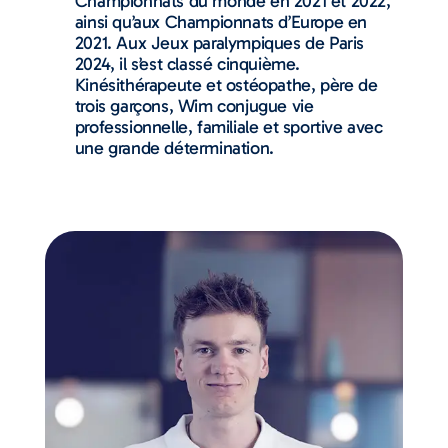
Championnats du monde en 2021 et 2022,
ainsi qu’aux Championnats d’Europe en
2021. Aux Jeux paralympiques de Paris
2024, il s’est classé cinquième.
Kinésithérapeute et ostéopathe, père de
trois garçons, Wim conjugue vie
professionnelle, familiale et sportive avec
une grande détermination.