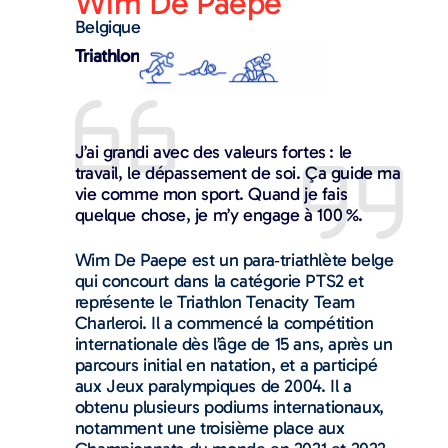
Wim De Paepe
Belgique
Triathlon
J’ai grandi avec des valeurs fortes : le
travail, le dépassement de soi. Ça guide ma
vie comme mon sport. Quand je fais
quelque chose, je m’y engage à 100 %.
Wim De Paepe est un para‑triathlète belge
qui concourt dans la catégorie PTS2 et
représente le Triathlon Tenacity Team
Charleroi. Il a commencé la compétition
internationale dès l’âge de 15 ans, après un
parcours initial en natation, et a participé
aux Jeux paralympiques de 2004. Il a
obtenu plusieurs podiums internationaux,
notamment une troisième place aux