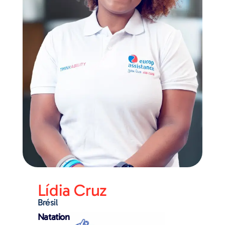
Lídia Cruz
Brésil
Natation