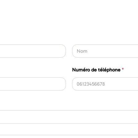
Nom
Numéro de téléphone
*