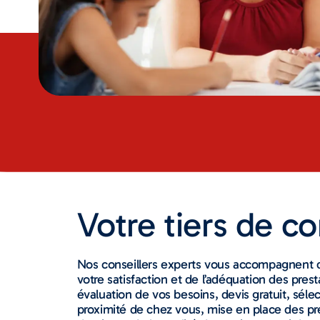
Votre tiers de c
Nos conseillers experts vous accompagnent de
votre satisfaction et de l’adéquation des prest
évaluation de vos besoins, devis gratuit, sélect
proximité de chez vous, mise en place des pre