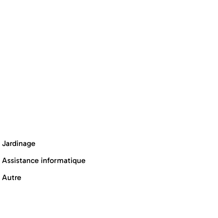
Jardinage
Assistance informatique
Autre