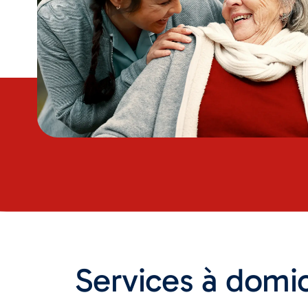
Services à domic