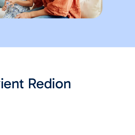
vient Redion