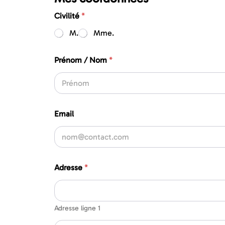
Civilité
*
M.
Mme.
Prénom / Nom
*
Prénom
Email
Adresse
*
Adresse ligne 1