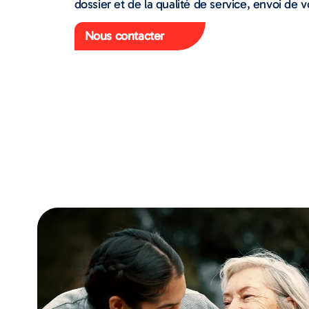
dossier et de la qualité de service, envoi de vo
Nous contacter