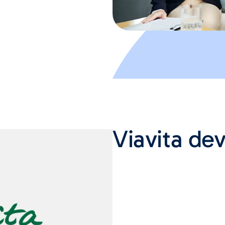
Viavita de