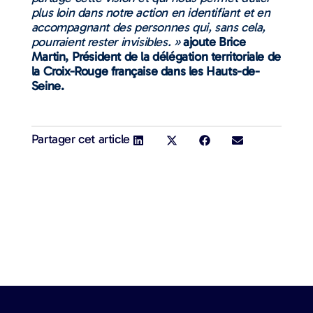
plus loin dans notre action en identifiant et en
accompagnant des personnes qui, sans cela,
pourraient rester invisibles. »
ajoute Brice
Martin, Président de la délégation territoriale de
la Croix-Rouge française dans les Hauts-de-
Seine.
Partager cet article