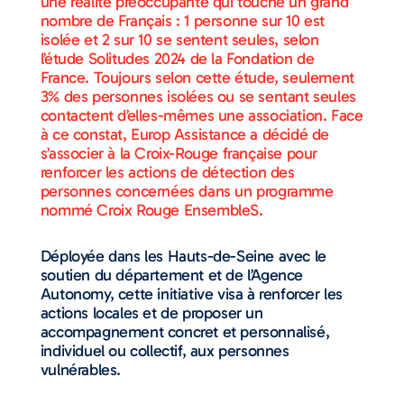
une réalité préoccupante qui touche un grand
nombre de Français : 1 personne sur 10 est
isolée et 2 sur 10 se sentent seules, selon
l’étude Solitudes 2024 de la Fondation de
France. Toujours selon cette étude, seulement
3% des personnes isolées ou se sentant seules
contactent d’elles-mêmes une association. Face
à ce constat, Europ Assistance a décidé de
s’associer à la Croix-Rouge française pour
renforcer les actions de détection des
personnes concernées dans un programme
nommé Croix Rouge EnsembleS.
Déployée dans les Hauts-de-Seine avec le
soutien du département et de l’Agence
Autonomy, cette initiative visa à renforcer les
actions locales et de proposer un
accompagnement concret et personnalisé,
individuel ou collectif, aux personnes
vulnérables.