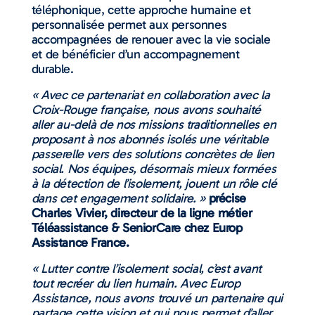
téléphonique, cette approche humaine et
personnalisée permet aux personnes
accompagnées de renouer avec la vie sociale
et de bénéficier d’un accompagnement
durable.
« Avec ce partenariat en collaboration avec la
Croix-Rouge française, nous avons souhaité
aller au-delà de nos missions traditionnelles en
proposant à nos abonnés isolés une véritable
passerelle vers des solutions concrètes de lien
social. Nos équipes, désormais mieux formées
à la détection de l’isolement, jouent un rôle clé
dans cet engagement solidaire. »
précise
Charles Vivier, directeur de la ligne métier
Téléassistance & SeniorCare chez Europ
Assistance France.
« Lutter contre l’isolement social, c’est avant
tout recréer du lien humain. Avec Europ
Assistance, nous avons trouvé un partenaire qui
partage cette vision et qui nous permet d’aller