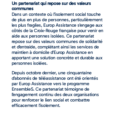
Un partenariat qui repose sur des valeurs
communes
Dans un contexte où l’isolement social touche
de plus en plus de personnes, particulièrement
les plus fragiles, Europ Assistance s’engage aux
côtés de la Croix-Rouge française pour venir en
aide aux personnes isolées. Ce partenariat
repose sur des valeurs communes de solidarité
et d’entraide, complétant ainsi les services de
maintien à domicile d’Europ Assistance en
apportant une solution concrète et durable aux
personnes isolées.
Depuis octobre dernier, une cinquantaine
d’abonnés de téléassistance ont été orientés
par Europ Assistance vers le programme
EnsembleS. Ce partenariat témoigne de
l’engagement continu des deux organisations
pour renforcer le lien social et combattre
efficacement l’isolement.