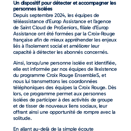
Un dispositif pour détecter et accompagner les
personnes isolées
Depuis septembre 2024, les équipes de
téléassistance d’Europ Assistance et l’agence
de Saint Cloud de ProSeniors, filiale d’Europ
Assistance ont été formées par la Croix-Rouge
française afin de mieux appréhender les enjeux
liés à l’isolement social et améliorer leur
capacité à détecter les abonnés concernés.
Ainsi, lorsqu’une personne isolée est identifiée,
elle est informée par nos équipes de l’existence
du programme Croix Rouge EnsembleS, et
nous lui transmettons les coordonnées
téléphoniques des équipes la Croix Rouge. Dès
lors, ce programme permet aux personnes
isolées de participer à des activités de groupe
et de tisser de nouveaux liens sociaux, leur
offrant ainsi une opportunité de rompre avec la
solitude.
En allant au-delà de la simple écoute