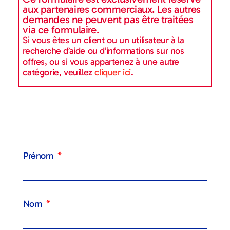
aux partenaires commerciaux. Les autres
demandes ne peuvent pas être traitées
via ce formulaire.
Si vous êtes un client ou un utilisateur à la
recherche d’aide ou d’informations sur nos
offres, ou si vous appartenez à une autre
catégorie, veuillez
cliquer ici
.
Prénom
Nom