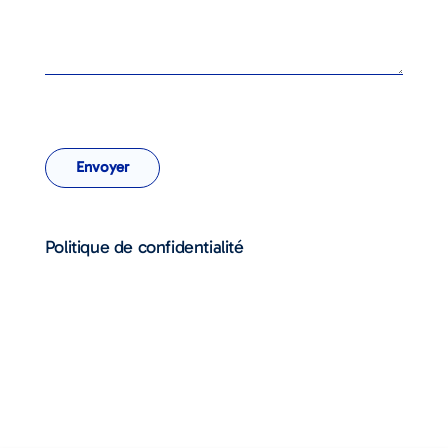
Envoyer
Politique de confidentialité