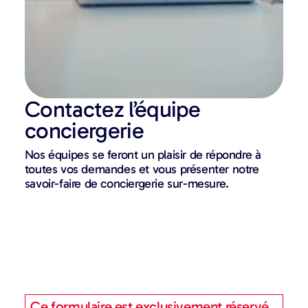
Contactez l’équipe
conciergerie
Nos équipes se feront un plaisir de répondre à
toutes vos demandes et vous présenter notre
savoir-faire de conciergerie sur-mesure.
Ce formulaire est exclusivement réservé