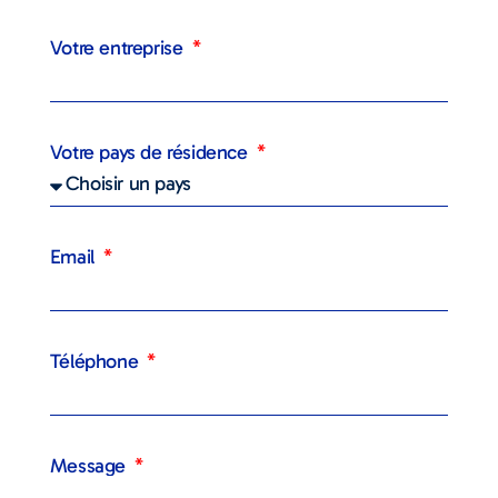
Votre entreprise
Votre pays de résidence
Email
Téléphone
Message