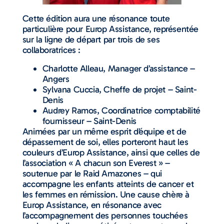
Cette édition aura une résonance toute
particulière pour Europ Assistance, représentée
sur la ligne de départ par trois de ses
collaboratrices :
Charlotte Alleau, Manager d’assistance –
Angers
Sylvana Cuccia, Cheffe de projet – Saint-
Denis
Audrey Ramos, Coordinatrice comptabilité
fournisseur – Saint-Denis
Animées par un même esprit d’équipe et de
dépassement de soi, elles porteront haut les
couleurs d’Europ Assistance, ainsi que celles de
l’association « A chacun son Everest » –
soutenue par le Raid Amazones – qui
accompagne les enfants atteints de cancer et
les femmes en rémission. Une cause chère à
Europ Assistance, en résonance avec
l’accompagnement des personnes touchées