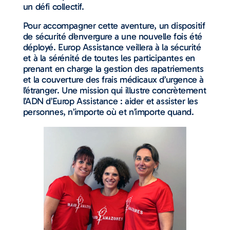
un défi collectif.
Pour accompagner cette aventure, un dispositif
de sécurité d’envergure a une nouvelle fois été
déployé. Europ Assistance veillera à la sécurité
et à la sérénité de toutes les participantes en
prenant en charge la gestion des rapatriements
et la couverture des frais médicaux d’urgence à
l’étranger. Une mission qui illustre concrètement
l’ADN d’Europ Assistance : aider et assister les
personnes, n’importe où et n’importe quand.