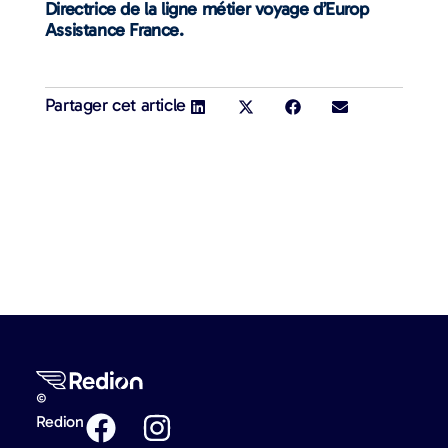
Directrice de la ligne métier voyage d’Europ
Assistance France.
Partager cet article
©
Redion