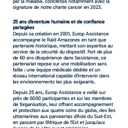
par la maladie, concrétisé notamment avec la
signature de notre charte cancer en 2023.
25 ans d’aventure humaine et de confiance
partagées
Depuis sa création en 2001, Europ Assistance
accompagne le Raid Amazones en tant que
partenaire historique, mettant son expertise au
service de la sécurité du dispositif. Fort de plus
de 60 ans d’expérience dans l’assistance, ce
partenariat repose sur une mobilisation sans
faille : une équipe médicale dédiée et un
réseau international capable d’intervenir dans
les environnements les plus exigeants.
Depuis 25 ans, Europ Assistance a veillé sur
près de 6000 participantes et sur les membres
de l’organisation, leur offrant accompagnement
et protection aux quatre coins du globe, des îles
ultramarines aux panoramas d’Asie du Sud-Est,
en passant par l’Afrique de l’Est et jusqu’aux