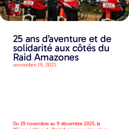
25 ans d’aventure et de
solidarité aux côtés du
Raid Amazones
novembre 19, 2025
Du 29 novembre au 9 décembre 2025, la