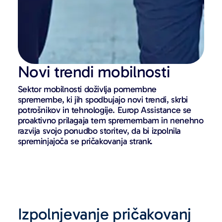
Novi trendi mobilnosti
Sektor mobilnosti doživlja pomembne
spremembe, ki jih spodbujajo novi trendi, skrbi
potrošnikov in tehnologije. Europ Assistance se
proaktivno prilagaja tem spremembam in nenehno
razvija svojo ponudbo storitev, da bi izpolnila
spreminjajoča se pričakovanja strank.
Izpolnjevanje pričakovanj