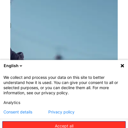
English
We collect and process your data on this site to better
understand how it is used. You can give your consent to all or
selected purposes, or you can decline them all. For more
information, see our privacy policy.
Analytics
Consent details
Privacy policy
Accept all