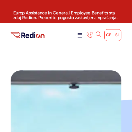
Europ Assistance in Generali Employee Benefits sta
zdaj Redion. Preberite pogosto zastavljena vprašanja.
CE - SL