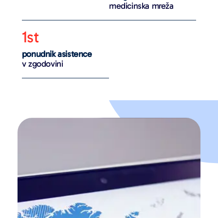
medicinska mreža
1st
ponudnik asistence
v zgodovini