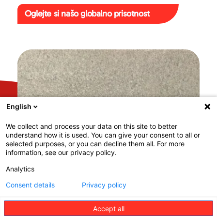
Oglejte si našo globalno prisotnost
English
We collect and process your data on this site to better
understand how it is used. You can give your consent to all or
selected purposes, or you can decline them all. For more
information, see our privacy policy.
Analytics
Consent details
Privacy policy
Accept all