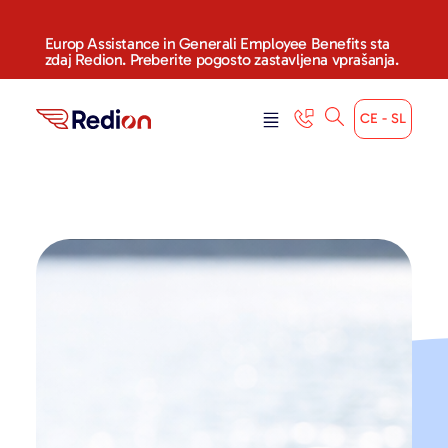
Europ Assistance in Generali Employee Benefits sta
zdaj Redion. Preberite pogosto zastavljena vprašanja.
CE - SL