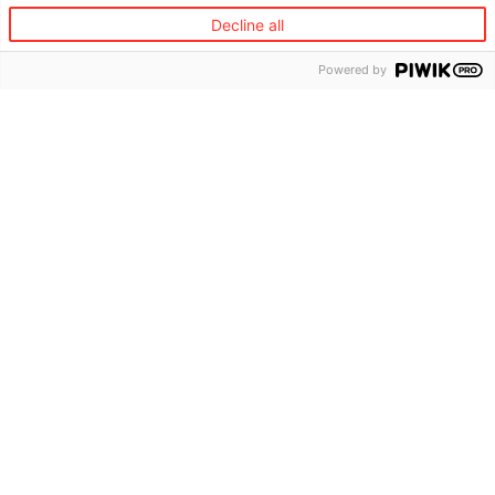
Decline all
Powered by