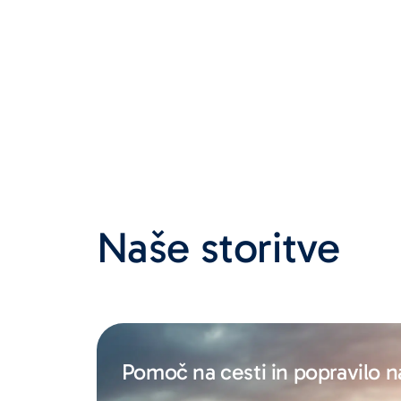
Naše storitve
Pomoč na cesti in popravilo 