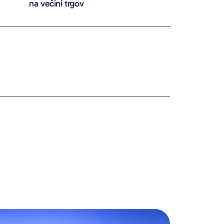
na večini trgov