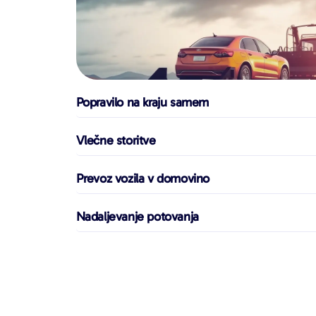
Popravilo na kraju samem
Vlečne storitve
Prevoz vozila v domovino
Nadaljevanje potovanja