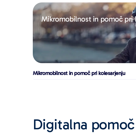
Mikromobilnost in pomoč pri 
Mikromobilnost in pomoč pri kolesarjenju
Digitalna pomoč 