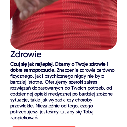
Zdrowie
Czuj się jak najlepiej. Dbamy o Twoje zdrowie i
dobre samopoczucie.
Znaczenie zdrowia zarówno
fizycznego, jak i psychicznego nigdy nie było
bardziej istotne. Oferujemy szeroki zakres
rozwiązań dopasowanych do Twoich potrzeb, od
codziennej opieki medycznej po bardziej złożone
sytuacje, takie jak wypadki czy choroby
przewlekłe. Niezależnie od tego, czego
potrzebujesz, jesteśmy tu, aby się Tobą
zaopiekować.