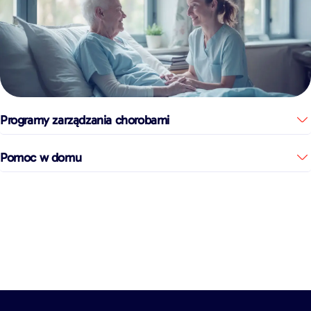
Programy zarządzania chorobami
Pomoc w domu