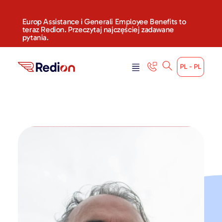
Europ Assistance i Generali Employee Benefits to
teraz Redion. Przeczytaj najczęściej zadawane
pytania.
PL - PL