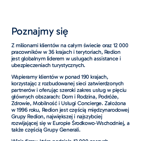
Poznajmy się
Z milionami klientów na całym świecie oraz 12 000
pracowników w 36 krajach i terytoriach, Redion
jest globalnym liderem w usługach assistance i
ubezpieczeniach turystycznych.
Wspieramy klientów w ponad 190 krajach,
korzystając z rozbudowanej sieci zatwierdzonych
partnerów i oferując szeroki zakres usług w pięciu
głównych obszarach: Dom i Rodzina, Podróże,
Zdrowie, Mobilność i Usługi Concierge. Założona
w 1996 roku, Redion jest częścią międzynarodowej
Grupy Redion, największej i najszybciej
rozwijającej się w Europie Środkowo‑Wschodniej, a
także częścią Grupy Generali.