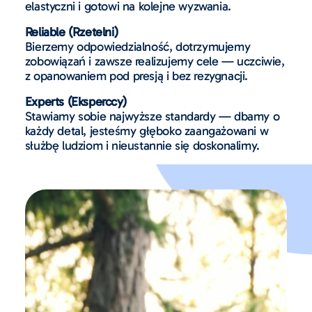
elastyczni i gotowi na kolejne wyzwania.
Reliable (Rzetelni)
Bierzemy odpowiedzialność, dotrzymujemy
zobowiązań i zawsze realizujemy cele — uczciwie,
z opanowaniem pod presją i bez rezygnacji.
Experts (Eksperccy)
Stawiamy sobie najwyższe standardy — dbamy o
każdy detal, jesteśmy głęboko zaangażowani w
służbę ludziom i nieustannie się doskonalimy.