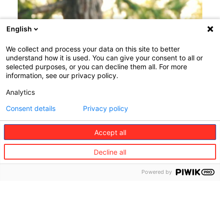
English
We collect and process your data on this site to better
understand how it is used. You can give your consent to all or
selected purposes, or you can decline them all. For more
information, see our privacy policy.
Analytics
Consent details
Privacy policy
Accept all
Decline all
Powered by