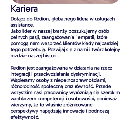
Kariera
Dołącz do Redion, globalnego lidera w usługach
assistance.
Jako lider w naszej branży poszukujemy osób
pełnych pasji, zaangażowania i empatii, które
pomogą nam wesprzeć klientów kiedy najbardziej
tego potrzebują. Rozwijaj się z nami i twórz kolejny
rozdział naszej historii.
Redion jest zaangażowana w działania na rzecz
integracji i przeciwdziałania dyskryminacji.
Wspieramy osoby z niepełnosprawnościami,
różnorodność społeczną oraz równość. Przede
wszystkim nasi pracownicy wyróżniają się szerokim
wachlarzem kompetencji i osobowości, ponieważ
wierzymy, że to właśnie zróżnicowane
perspektywy napędzają innowacje i podnoszą
efektywność.