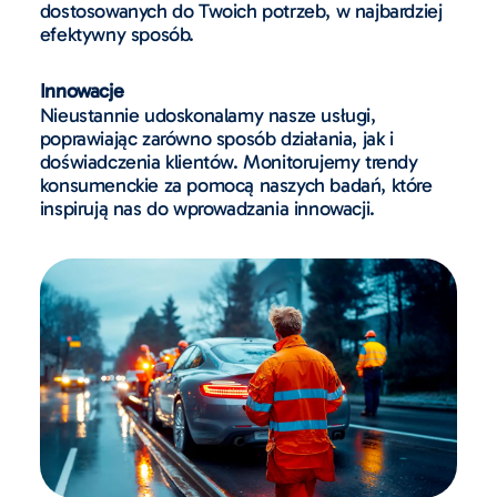
dostosowanych do Twoich potrzeb, w najbardziej
efektywny sposób.
Innowacje
Nieustannie udoskonalamy nasze usługi,
poprawiając zarówno sposób działania, jak i
doświadczenia klientów. Monitorujemy trendy
konsumenckie za pomocą naszych badań, które
inspirują nas do wprowadzania innowacji.