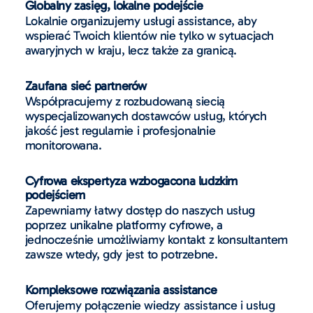
Globalny zasięg, lokalne podejście
Lokalnie organizujemy usługi assistance, aby
wspierać Twoich klientów nie tylko w sytuacjach
awaryjnych w kraju, lecz także za granicą.
Zaufana sieć partnerów
Współpracujemy z rozbudowaną siecią
wyspecjalizowanych dostawców usług, których
jakość jest regularnie i profesjonalnie
monitorowana.
Cyfrowa ekspertyza wzbogacona ludzkim
podejściem
Zapewniamy łatwy dostęp do naszych usług
poprzez unikalne platformy cyfrowe, a
jednocześnie umożliwiamy kontakt z konsultantem
zawsze wtedy, gdy jest to potrzebne.
Kompleksowe rozwiązania assistance
Oferujemy połączenie wiedzy assistance i usług