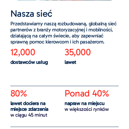
Nasza sieć
Przedstawiamy naszą rozbudowaną, globalną sieć
partnerów z branży motoryzacyjnej i mobilności,
działającą na całym świecie, aby zapewniać
sprawną pomoc kierowcom i ich pasażerom.
12,000
35,000
dostawców usług
lawet
80%
Ponad 40%
lawet dociera na
napraw na miejscu
miejsce zdarzenia
w większości rynków
w ciągu 45 minut