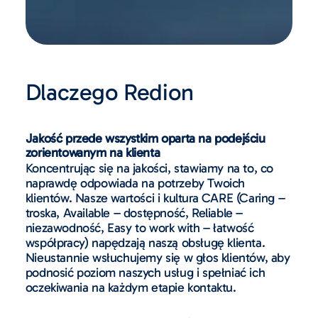
Dlaczego Redion
Jakość przede wszystkim oparta na podejściu
zorientowanym na klienta
Koncentrując się na jakości, stawiamy na to, co
naprawdę odpowiada na potrzeby Twoich
klientów. Nasze wartości i kultura CARE (Caring –
troska, Available – dostępność, Reliable –
niezawodność, Easy to work with – łatwość
współpracy) napędzają naszą obsługę klienta.
Nieustannie wsłuchujemy się w głos klientów, aby
podnosić poziom naszych usług i spełniać ich
oczekiwania na każdym etapie kontaktu.