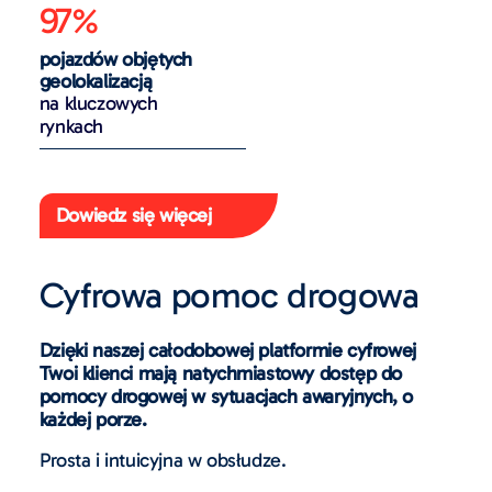
97%
pojazdów objętych
geolokalizacją
na kluczowych
rynkach
Dowiedz się więcej
Cyfrowa pomoc drogowa
Dzięki naszej całodobowej platformie cyfrowej
Twoi klienci mają natychmiastowy dostęp do
pomocy drogowej w sytuacjach awaryjnych, o
każdej porze.
Prosta i intuicyjna w obsłudze.