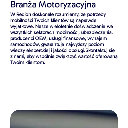
Branża Motoryzacyjna
W Redion doskonale rozumiemy, że potrzeby
mobilności Twoich klientów są naprawdę
wyjątkowe. Nasze wieloletnie doświadczenie we
wszystkich sektorach mobilności; ubezpieczenia,
producenci OEM, usługi finansowe, wynajem
samochodów, gwarantuje najwyższy poziom
wiedzy eksperckiej i jakości obsługi.Skontaktuj się
z nami, aby wspólnie zwiększyć wartość oferowaną
Twoim klientom.