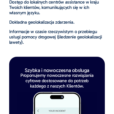
Dostęp do lokalnych centrów assistance w kraju
Twoich klientów, komunikujących się w ich
własnym języku.
Dokładna geolokalizacja zdarzenia.
Informacje w czasie rzeczywistym o przebiegu
usługi pomocy drogowej (śledzenie geolokalizacji
lawety).
Szybka i nowoczesna obsługa
Proponujemy nowoczesne rozwiązania
cyfrowe dostosowane do potrzeb
każdego z naszych Klientów.