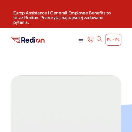
Europ Assistance i Generali Employee Benefits to
teraz Redion. Przeczytaj najczęściej zadawane
pytania.
PL - PL