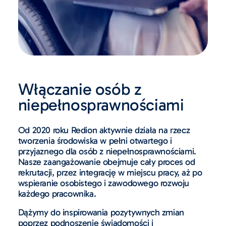
Włączanie osób z
niepełnosprawnościami
Od 2020 roku Redion aktywnie działa na rzecz
tworzenia środowiska w pełni otwartego i
przyjaznego dla osób z niepełnosprawnościami.
Nasze zaangażowanie obejmuje cały proces od
rekrutacji, przez integrację w miejscu pracy, aż po
wspieranie osobistego i zawodowego rozwoju
każdego pracownika.
Dążymy do inspirowania pozytywnych zmian
poprzez podnoszenie świadomości i