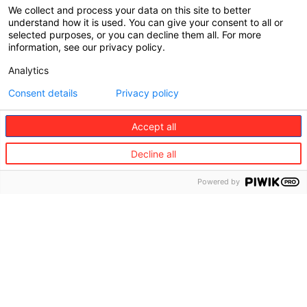
We collect and process your data on this site to better
understand how it is used. You can give your consent to all or
selected purposes, or you can decline them all. For more
information, see our privacy policy.
Analytics
Consent details
Privacy policy
Accept all
Decline all
Powered by