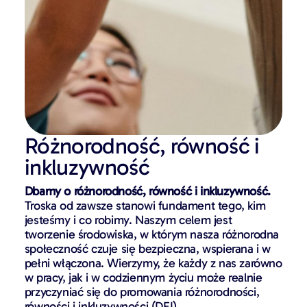
Różnorodność, równość i
inkluzywność
Dbamy o różnorodność, równość i inkluzywność.
Troska od zawsze stanowi fundament tego, kim
jesteśmy i co robimy. Naszym celem jest
tworzenie środowiska, w którym nasza różnorodna
społeczność czuje się bezpieczna, wspierana i w
pełni włączona. Wierzymy, że każdy z nas zarówno
w pracy, jak i w codziennym życiu może realnie
przyczyniać się do promowania różnorodności,
równości i inkluzywności (DEI).