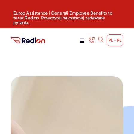
Europ Assistance i Generali Employee Benefits to
teraz Redion. Przeczytaj najczęściej zadawane
pytania.
PL - PL