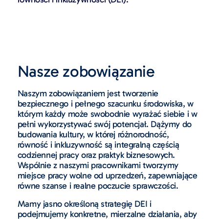
Nasze zobowiązanie
Naszym zobowiązaniem jest tworzenie
bezpiecznego i pełnego szacunku środowiska, w
którym każdy może swobodnie wyrażać siebie i w
pełni wykorzystywać swój potencjał. Dążymy do
budowania kultury, w której różnorodność,
równość i inkluzywność są integralną częścią
codziennej pracy oraz praktyk biznesowych.
Wspólnie z naszymi pracownikami tworzymy
miejsce pracy wolne od uprzedzeń, zapewniające
równe szanse i realne poczucie sprawczości.
Mamy jasno określoną strategię DEI i
podejmujemy konkretne, mierzalne działania, aby