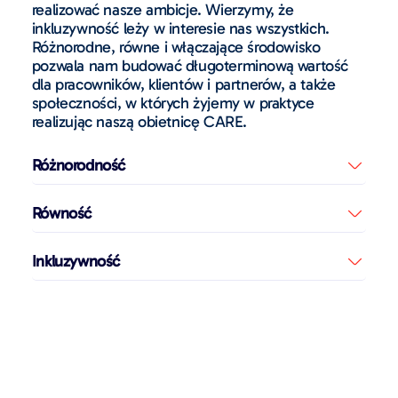
realizować nasze ambicje. Wierzymy, że
inkluzywność leży w interesie nas wszystkich.
Różnorodne, równe i włączające środowisko
pozwala nam budować długoterminową wartość
dla pracowników, klientów i partnerów, a także
społeczności, w których żyjemy w praktyce
realizując naszą obietnicę CARE.
Różnorodność
Równość
Inkluzywność