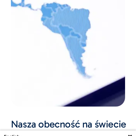
Nasza obecność na świecie