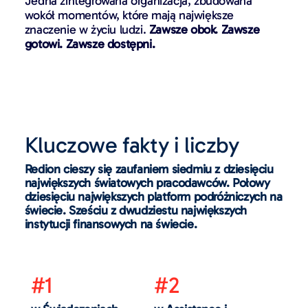
Jedna zintegrowana organizacja, zbudowana
wokół momentów, które mają największe
znaczenie w życiu ludzi.
Zawsze obok. Zawsze
gotowi. Zawsze dostępni.
Kluczowe fakty i liczby
Redion cieszy się zaufaniem siedmiu z dziesięciu
największych światowych pracodawców. Połowy
dziesięciu największych platform podróżniczych na
świecie. Sześciu z dwudziestu największych
instytucji finansowych na świecie.
#1
#2