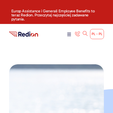
Europ Assistance i Generali Employee Benefits to
teraz Redion. Przeczytaj najczęściej zadawane
pytania.
PL - PL