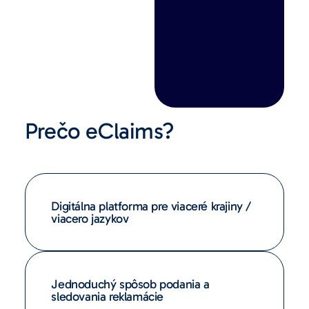
Prečo eClaims?
Digitálna platforma pre viaceré krajiny /
viacero jazykov
Jednoduchý spôsob podania a
sledovania reklamácie