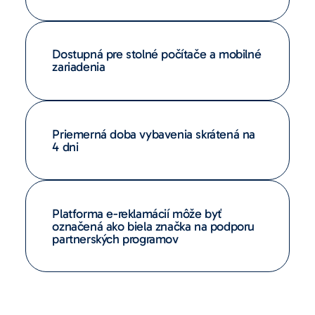
Dostupná pre stolné počítače a mobilné
zariadenia
Priemerná doba vybavenia skrátená na
4 dni
Platforma e-reklamácií môže byť
označená ako biela značka na podporu
partnerských programov