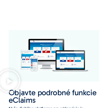
Objavte podrobné funkcie
eClaims