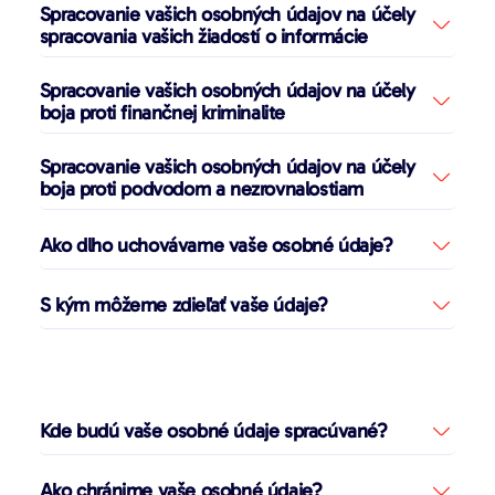
Spracovanie vašich osobných údajov na účely
spracovania vašich žiadostí o informácie
Spracovanie vašich osobných údajov na účely
boja proti finančnej kriminalite
Spracovanie vašich osobných údajov na účely
boja proti podvodom a nezrovnalostiam
Ako dlho uchovávame vaše osobné údaje?
S kým môžeme zdieľať vaše údaje?
Kde budú vaše osobné údaje spracúvané?
Ako chránime vaše osobné údaje?