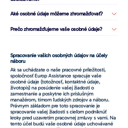
Aké osobné údaje môžeme zhromažďovať?
Prečo zhromažďujeme vaše osobné údaje?
Spracovanie vašich osobných údajov na účely
náboru
Ak sa uchádzate o naše pracovné príležitosti,
spoločnosť Europ Assistance spracuje vaše
osobné údaje (totožnosť, kontaktné údaje,
životopis) na posúdenie vašej žiadosti o
zamestnanie a poskytne ich príslušným
manažérom, tímom ľudských zdrojov a náboru.
Právnym základom pre toto spracovanie je
spracovanie vašej žiadosti s cieľom podniknúť
kroky pred uzavretím pracovnej zmluvy s vami. Na
tento účel budú vaše osobné údaje uchovávané