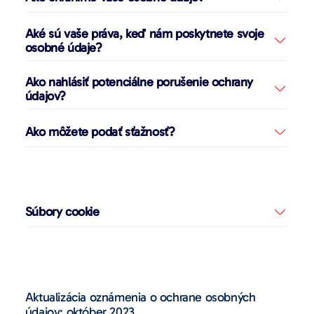
Aké sú vaše práva, keď nám poskytnete svoje
osobné údaje?
Ako nahlásiť potenciálne porušenie ochrany
údajov?
Ako môžete podať sťažnosť?
Súbory cookie
Aktualizácia oznámenia o ochrane osobných
údajov: október 2023