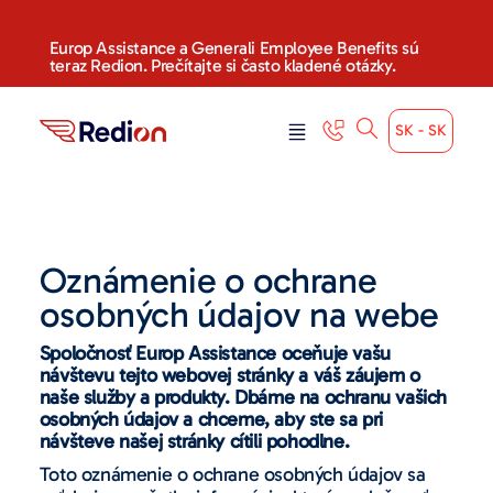
Europ Assistance a Generali Employee Benefits sú
teraz Redion. Prečítajte si často kladené otázky.
SK - SK
Oznámenie o ochrane
osobných údajov na webe
Spoločnosť Europ Assistance oceňuje vašu
návštevu tejto webovej stránky a váš záujem o
naše služby a produkty. Dbáme na ochranu vašich
osobných údajov a chceme, aby ste sa pri
návšteve našej stránky cítili pohodlne.
Toto oznámenie o ochrane osobných údajov sa