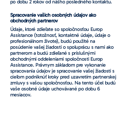
po dobu 2 rokov od nášho posledného kontaktu.
Spracovanie vašich osobných údajov ako
obchodných partnerov
Údaje, ktoré zdieľate so spoločnosťou Europ
Assistance (totožnosť, kontaktné údaje, údaje o
profesionálnom živote), budú použité na
posúdenie vašej žiadosti o spoluprácu s nami ako
partnerom a budú zdieľané s príslušnými
obchodnými oddeleniami spoločnosti Europ
Assistance. Právnym základom pre vykonanie
spracovania údajov je spracovanie vašej žiadosti s
cieľom podniknúť kroky pred uzavretím partnerskej
zmluvy s vašou spoločnosťou. Na tento účel budú
vaše osobné údaje uchovávané po dobu 6
mesiacov.