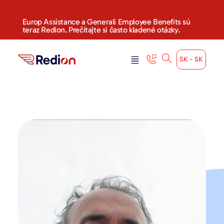
Europ Assistance a Generali Employee Benefits sú
teraz Redion. Prečítajte si často kladené otázky.
SK - SK