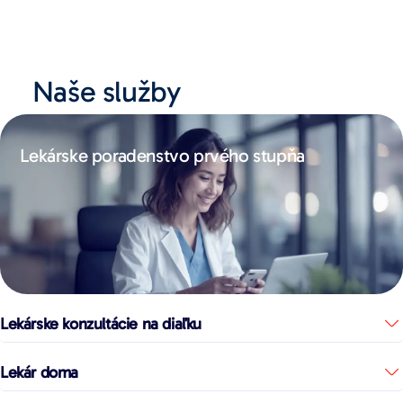
Naše služby
Lekárske poradenstvo prvého stupňa
Lekárske konzultácie na diaľku
Lekár doma