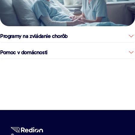
Programy na zvládanie chorôb
Pomoc v domácnosti