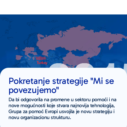
Pokretanje strategije "Mi se
povezujemo"
Da bi odgovorila na promene u sektoru pomoći i na
nove mogućnosti koje stvara najnovija tehnologija,
Grupa za pomoć Evropi usvojila je novu strategiju i
novu organizacionu strukturu.