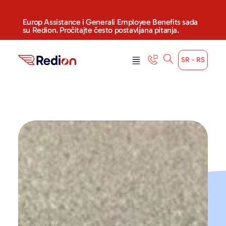
Europ Assistance i Generali Employee Benefits sada
su Redion. Pročitajte često postavljana pitanja.
SR - RS