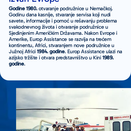
Godine 1980.
otvaranje podružnice u Nemačkoj.
Godinu dana kasnije, stvaranje servisa koji nudi
savete, informacije i pomoć u rešavanju problema
svakodnevnog života i otvaranje podružnice u
Sjedinjenim Američkim Državama. Nakon Evrope i
Amerike, Europ Assistance se razvija na trećem
kontinentu, Africi, stvaranjem nove podružnice u
Južnoj Africi
1984. godine
. Europ Assistance ulazi na
azijsko tržište i otvara predstavništvo u Kini
1989.
godine
.