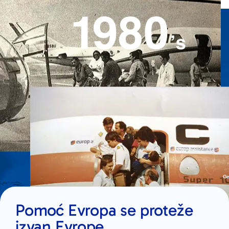
Pomoć Evropa se proteže
izvan Evrope