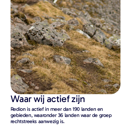
Waar wij actief zijn
Redion is actief in meer dan 190 landen en
gebieden, waaronder 36 landen waar de groep
rechtstreeks aanwezig is.