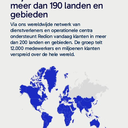
meer dan 190 landen en
gebieden
Via ons wereldwijde netwerk van
dienstverleners en operationele centra
ondersteunt Redion vandaag klanten in meer
dan 200 landen en gebieden. De groep telt
12.000 medewerkers en miljoenen klanten
verspreid over de hele wereld.