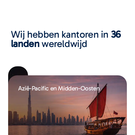
Wij hebben kantoren in
36
landen
wereldwijd
Europa
Azië-Pacific en Midden-Oosten