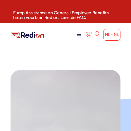
Europ Assistance en Generali Employee Benefits
heten voortaan Redion. Lees de FAQ.
NL - NL