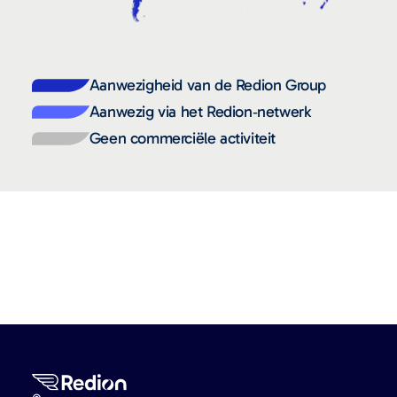
Aanwezigheid van de Redion Group
Aanwezig via het Redion‑netwerk
Geen commerciële activiteit