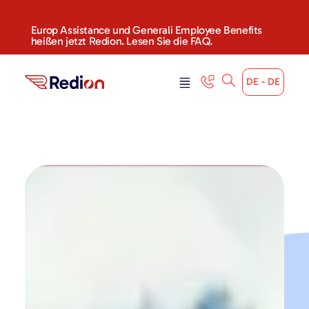
Europ Assistance und Generali Employee Benefits
heißen jetzt Redion. Lesen Sie die FAQ.
DE - DE