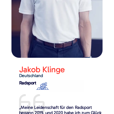
Jakob Klinge
Deutschland
Radsport
„Meine Leidenschaft für den Radsport
begann 2019, und 2020 habe ich zum Glück