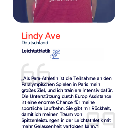
Lindy Ave​
Deutschland
Leichtathletik
„Als Para‑Athletin ist die Teilnahme an den
Paralympischen Spielen in Paris mein
großes Ziel, und ich trainiere intensiv dafür.
Die Unterstützung durch Europ Assistance
ist eine enorme Chance für meine
sportliche Laufbahn. Sie gibt mir Rückhalt,
damit ich meinen Traum von
Spitzenleistungen in der Leichtathletik mit
mehr Gelassenheit verfolgen kann.“