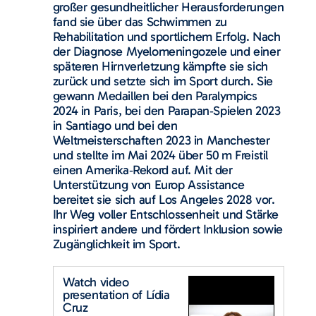
großer gesundheitlicher Herausforderungen
fand sie über das Schwimmen zu
Rehabilitation und sportlichem Erfolg. Nach
der Diagnose Myelomeningozele und einer
späteren Hirnverletzung kämpfte sie sich
zurück und setzte sich im Sport durch. Sie
gewann Medaillen bei den Paralympics
2024 in Paris, bei den Parapan‑Spielen 2023
in Santiago und bei den
Weltmeisterschaften 2023 in Manchester
und stellte im Mai 2024 über 50 m Freistil
einen Amerika‑Rekord auf. Mit der
Unterstützung von Europ Assistance
bereitet sie sich auf Los Angeles 2028 vor.
Ihr Weg voller Entschlossenheit und Stärke
inspiriert andere und fördert Inklusion sowie
Zugänglichkeit im Sport.
Watch video
presentation of Lídia
Cruz