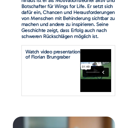
hinaus ist er als Motivationsredner aktiv und
Botschafter für Wings for Life. Er setzt sich
dafür ein, Chancen und Herausforderungen
von Menschen mit Behinderung sichtbar zu
machen und andere zu inspirieren. Seine
Geschichte zeigt, dass Erfolg auch nach
schweren Rückschlägen möglich ist.
Watch video presentation
of Florian Brungraber