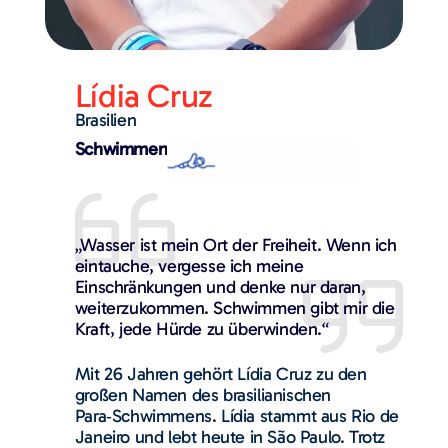
Lídia Cruz
Brasilien
Schwimmen
„Wasser ist mein Ort der Freiheit. Wenn ich
eintauche, vergesse ich meine
Einschränkungen und denke nur daran,
weiterzukommen. Schwimmen gibt mir die
Kraft, jede Hürde zu überwinden.“
Mit 26 Jahren gehört Lídia Cruz zu den
großen Namen des brasilianischen
Para‑Schwimmens. Lídia stammt aus Rio de
Janeiro und lebt heute in São Paulo. Trotz