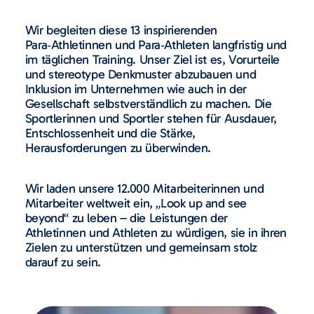
Wir begleiten diese 13 inspirierenden
Para‑Athletinnen und Para‑Athleten langfristig und
im täglichen Training. Unser Ziel ist es, Vorurteile
und stereotype Denkmuster abzubauen und
Inklusion im Unternehmen wie auch in der
Gesellschaft selbstverständlich zu machen. Die
Sportlerinnen und Sportler stehen für Ausdauer,
Entschlossenheit und die Stärke,
Herausforderungen zu überwinden.
Wir laden unsere 12.000 Mitarbeiterinnen und
Mitarbeiter weltweit ein, „Look up and see
beyond“ zu leben – die Leistungen der
Athletinnen und Athleten zu würdigen, sie in ihren
Zielen zu unterstützen und gemeinsam stolz
darauf zu sein.