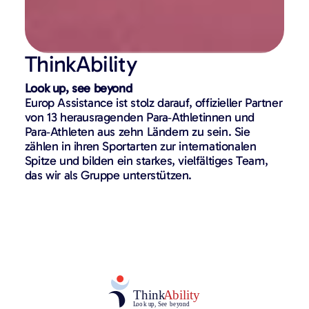
ThinkAbility
Look up, see beyond
Europ Assistance ist stolz darauf, offizieller Partner
von 13 herausragenden Para‑Athletinnen und
Para‑Athleten aus zehn Ländern zu sein. Sie
zählen in ihren Sportarten zur internationalen
Spitze und bilden ein starkes, vielfältiges Team,
das wir als Gruppe unterstützen.