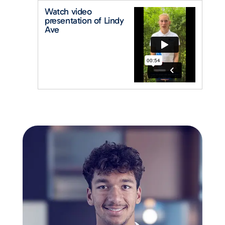
Watch video
presentation of Lindy
Ave​