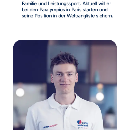
Familie und Leistungssport. Aktuell will er
bei den Paralympics in Paris starten und
seine Position in der Weltrangliste sichern.