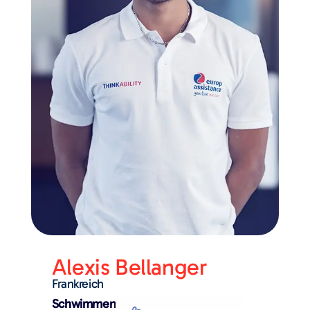
Alexis Bellanger
Frankreich
Schwimmen