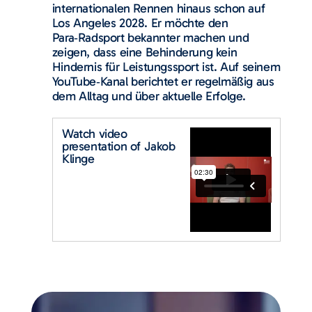
internationalen Rennen hinaus schon auf
Los Angeles 2028. Er möchte den
Para‑Radsport bekannter machen und
zeigen, dass eine Behinderung kein
Hindernis für Leistungssport ist. Auf seinem
YouTube‑Kanal berichtet er regelmäßig aus
dem Alltag und über aktuelle Erfolge.
Watch video
presentation of Jakob
Klinge