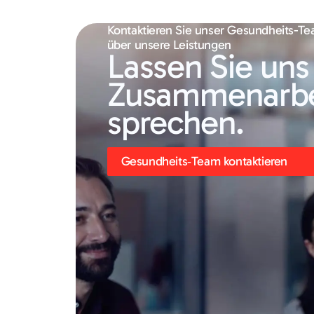
Kontaktieren Sie unser Gesundheits-Te
über unsere Leistungen
Lassen Sie uns
Zusammenarbe
sprechen.
Gesundheits‑Team kontaktieren