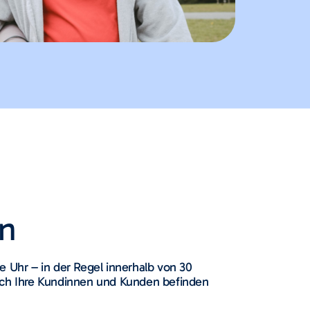
in
e Uhr – in der Regel innerhalb von 30
ich Ihre Kundinnen und Kunden befinden