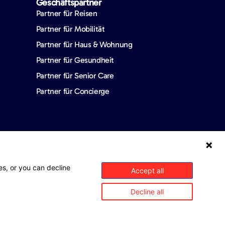
Geschäftspartner
Partner für Reisen
Partner für Mobilität
Partner für Haus & Wohnung
Partner für Gesundheit
Partner für Senior Care
Partner für Concierge
Kontakt aufnehmen
FAQ
es, or you can decline
Accept all
Decline all