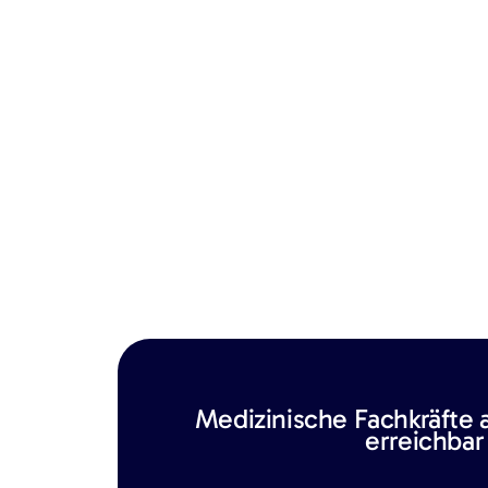
Medizinische Fachkräfte 
erreichbar