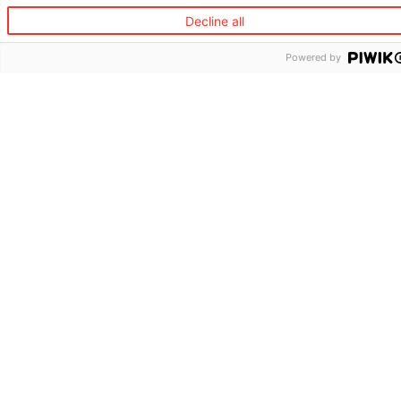
Decline all
Powered by