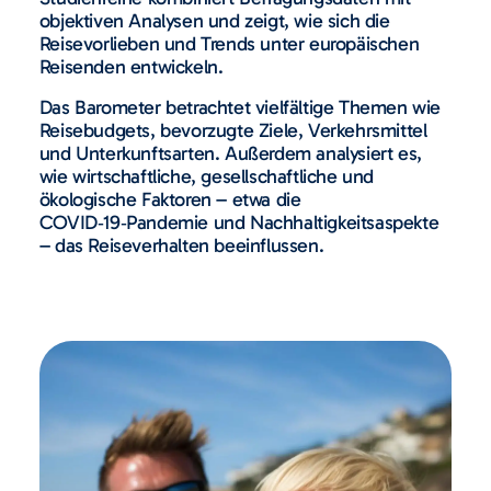
objektiven Analysen und zeigt, wie sich die
Reisevorlieben und Trends unter europäischen
Reisenden entwickeln.
Das Barometer betrachtet vielfältige Themen wie
Reisebudgets, bevorzugte Ziele, Verkehrsmittel
und Unterkunftsarten. Außerdem analysiert es,
wie wirtschaftliche, gesellschaftliche und
ökologische Faktoren – etwa die
COVID‑19‑Pandemie und Nachhaltigkeitsaspekte
– das Reiseverhalten beeinflussen.