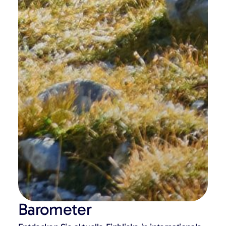
Barometer