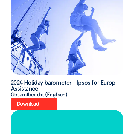
2024 Holiday barometer - Ipsos for Europ
Assistance
Gesamtbericht (Englisch)
Download