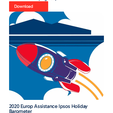
Download
2020 Europ Assistance Ipsos Holiday
Barometer