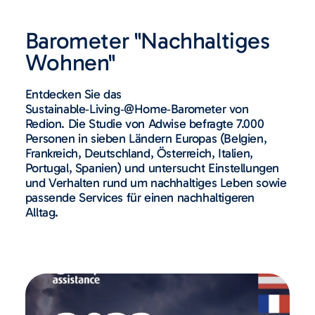
Barometer "Nachhaltiges
Wohnen"
Entdecken Sie das
Sustainable‑Living‑@Home‑Barometer von
Redion. Die Studie von Adwise befragte 7.000
Personen in sieben Ländern Europas (Belgien,
Frankreich, Deutschland, Österreich, Italien,
Portugal, Spanien) und untersucht Einstellungen
und Verhalten rund um nachhaltiges Leben sowie
passende Services für einen nachhaltigeren
Alltag.