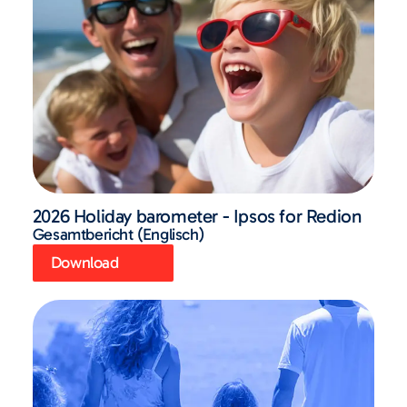
2026 Holiday barometer - Ipsos for Redion
Gesamtbericht (Englisch)
Download