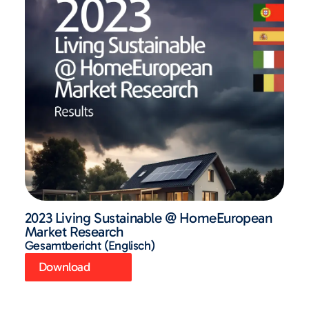
2023 Living Sustainable @ HomeEuropean
Market Research
Gesamtbericht (Englisch)
Download