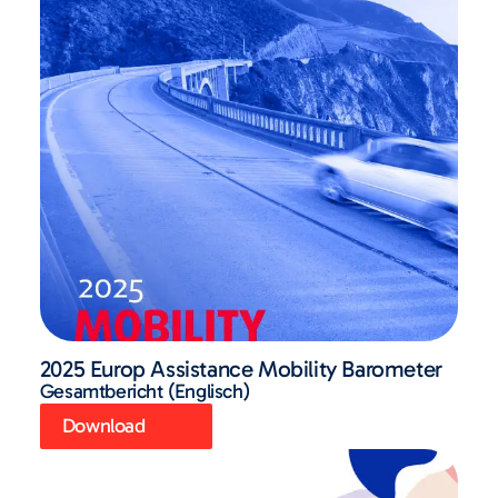
2025 Europ Assistance Mobility Barometer
Gesamtbericht (Englisch)
Download