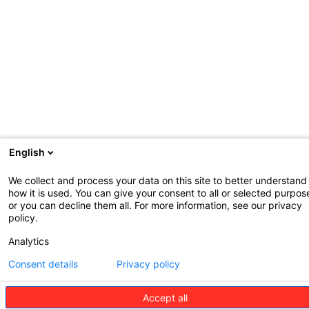
English
We collect and process your data on this site to better understand
how it is used. You can give your consent to all or selected purpos
or you can decline them all. For more information, see our privacy
policy.
Analytics
Consent details
Privacy policy
Accept all