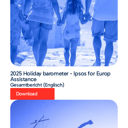
2025 Holiday barometer - Ipsos for Europ
Assistance
Gesamtbericht (Englisch)
Download