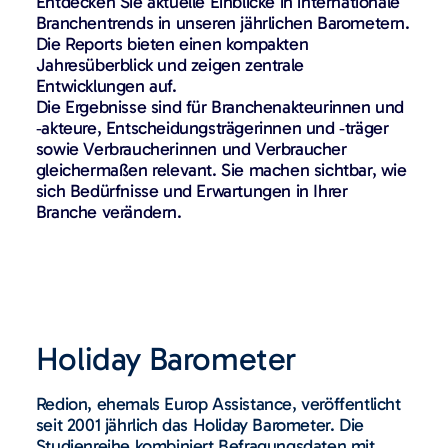
Entdecken Sie aktuelle Einblicke in internationale
Branchentrends in unseren jährlichen Barometern.
Die Reports bieten einen kompakten
Jahresüberblick und zeigen zentrale
Entwicklungen auf.
Die Ergebnisse sind für Branchenakteurinnen und
‑akteure, Entscheidungsträgerinnen und ‑träger
sowie Verbraucherinnen und Verbraucher
gleichermaßen relevant. Sie machen sichtbar, wie
sich Bedürfnisse und Erwartungen in Ihrer
Branche verändern.
Holiday Barometer
Redion, ehemals Europ Assistance, veröffentlicht
seit 2001 jährlich das Holiday Barometer. Die
Studienreihe kombiniert Befragungsdaten mit