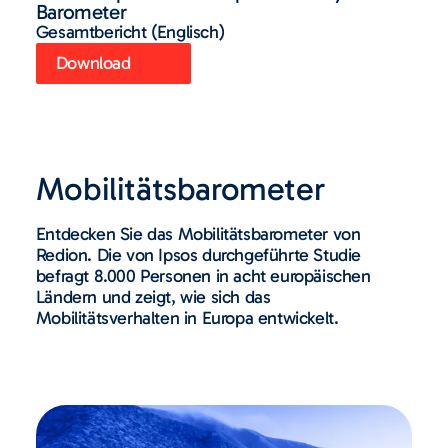
Barometer
Gesamtbericht (Englisch)
Download
Mobilitätsbarometer
Entdecken Sie das Mobilitätsbarometer von
Redion. Die von Ipsos durchgeführte Studie
befragt 8.000 Personen in acht europäischen
Ländern und zeigt, wie sich das
Mobilitätsverhalten in Europa entwickelt.