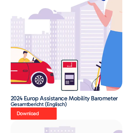
2024 Europ Assistance Mobility Barometer
Gesamtbericht (Englisch)
Download