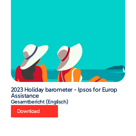
2023 Holiday barometer - Ipsos for Europ
Assistance
Gesamtbericht (Englisch)
Download