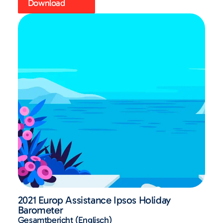
Download
2021 Europ Assistance Ipsos Holiday
Barometer
Gesamtbericht (Englisch)