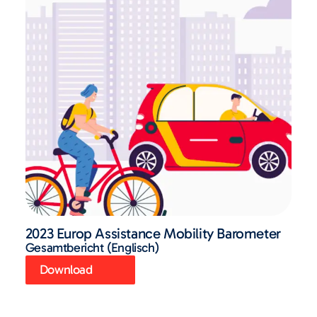
2023 Europ Assistance Mobility Barometer
Gesamtbericht (Englisch)
Download