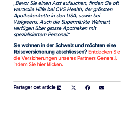
„
Bevor Sie einen Arzt aufsuchen, finden Sie oft
wertvolle Hilfe bei CVS Health, der grössten
Apothekenkette in den USA, sowie bei
Walgreens. Auch die Supermärkte Walmart
verfügen über grosse Apotheken mit
spezialisiertem Personal.
“
Sie wohnen in der Schweiz und möchten eine
Reiseversicherung abschliessen?
Entdecken Sie
die Versicherungen unseres Partners Generali,
indem Sie hier klicken.
Partager cet article