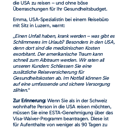
die USA zu reisen – und ohne böse
Überraschungen für Ihr Gesundheitsbudget.
Emma, USA-Spezialistin bei einem Reisebüro
mit Sitz in Luzern, warnt:
„
Einen Unfall haben, krank werden – was gibt es
Schlimmeres im Urlaub? Besonders in den USA,
denn dort sind die medizinischen Kosten
exorbitant. Der amerikanische Traum kann
schnell zum Albtraum werden. Wir raten all
unseren Kunden: Schliessen Sie eine
zusätzliche Reiseversicherung für
Gesundheitskosten ab. Im Notfall können Sie
auf eine umfassende und sichere Versorgung
zählen.
“
Zur Erinnerung:
Wenn Sie als in der Schweiz
wohnhafte Person in die USA reisen möchten,
müssen Sie eine ESTA-Genehmigung über das
Visa-Waiver-Programm beantragen. Diese ist
für Aufenthalte von weniger als 90 Tagen zu