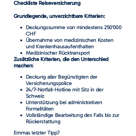
Checkliste Reiseversicherung
Grundlegende, unverzichtbare Kriterien:
Deckungssumme von mindestens 250’000
CHF
Übernahme von medizinischen Kosten
und Krankenhausaufenthalten
Medizinischer Rücktransport
Zusätzliche Kriterien, die den Unterschied
machen:
Deckung aller Begünstigten der
Versicherungspolice
24/7-Notfall-Hotline mit Sitz in der
Schweiz
Unterstützung bei administrativen
Formalitäten
Vollständige Bearbeitung des Falls bis zur
Rückerstattung
Emmas letzter Tipp?