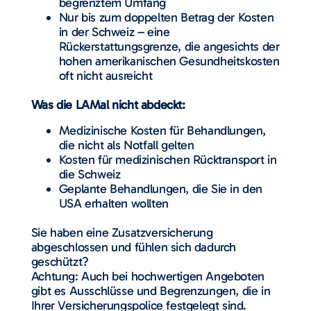
begrenztem Umfang
Nur bis zum doppelten Betrag der Kosten
in der Schweiz – eine
Rückerstattungsgrenze, die angesichts der
hohen amerikanischen Gesundheitskosten
oft nicht ausreicht
Was die LAMal nicht abdeckt:
Medizinische Kosten für Behandlungen,
die nicht als Notfall gelten
Kosten für medizinischen Rücktransport in
die Schweiz
Geplante Behandlungen, die Sie in den
USA erhalten wollten
Sie haben eine Zusatzversicherung
abgeschlossen und fühlen sich dadurch
geschützt?
Achtung: Auch bei hochwertigen Angeboten
gibt es Ausschlüsse und Begrenzungen, die in
Ihrer Versicherungspolice festgelegt sind.