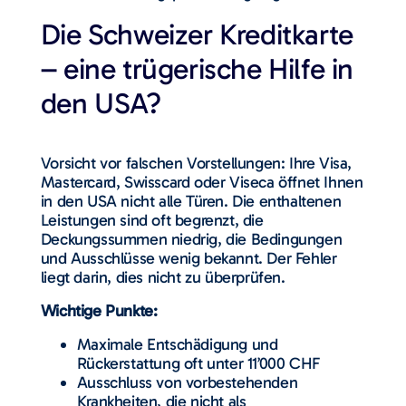
Die Schweizer Kreditkarte
– eine trügerische Hilfe in
den USA?
Vorsicht vor falschen Vorstellungen: Ihre Visa,
Mastercard, Swisscard oder Viseca öffnet Ihnen
in den USA nicht alle Türen. Die enthaltenen
Leistungen sind oft begrenzt, die
Deckungssummen niedrig, die Bedingungen
und Ausschlüsse wenig bekannt. Der Fehler
liegt darin, dies nicht zu überprüfen.
Wichtige Punkte:
Maximale Entschädigung und
Rückerstattung oft unter 11’000 CHF
Ausschluss von vorbestehenden
Krankheiten, die nicht als