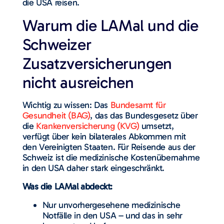
die USA reisen.
Warum die LAMal und die
Schweizer
Zusatzversicherungen
nicht ausreichen
Wichtig zu wissen: Das
Bundesamt für
Gesundheit (BAG)
, das das Bundesgesetz über
die
Krankenversicherung (KVG)
umsetzt,
verfügt über kein bilaterales Abkommen mit
den Vereinigten Staaten. Für Reisende aus der
Schweiz ist die medizinische Kostenübernahme
in den USA daher stark eingeschränkt.
Was die LAMal abdeckt:
Nur unvorhergesehene medizinische
Notfälle in den USA – und das in sehr