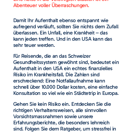
Abenteuer voller Überraschungen.
Damit Ihr Aufenthalt ebenso entspannt wie
aufregend verläuft, sollten Sie nichts dem Zufall
überlassen. Ein Unfall, eine Krankheit – das
kann jeden treffen. Und in den USA kann das
sehr teuer werden.
Für Reisende, die an das Schweizer
Gesundheitssystem gewöhnt sind, bedeutet ein
Aufenthalt in den USA ein echtes finanzielles
Risiko im Krankheitsfall. Die Zahlen sind
erschreckend: Eine Notfallaufnahme kann
schnell über 10.000 Dollar kosten, eine einfache
Konsultation so viel wie ein Städtetrip in Europa.
Gehen Sie kein Risiko ein. Entdecken Sie die
richtigen Verhaltensweisen, alle sinnvollen
Vorsichtsmassnahmen sowie unsere
Erfahrungsberichte, die besonders lehrreich
sind. Folgen Sie dem Ratgeber, um stressfrei in