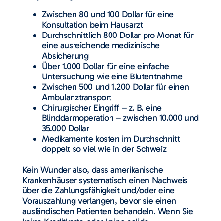
Zwischen 80 und 100 Dollar für eine
Konsultation beim Hausarzt
Durchschnittlich 800 Dollar pro Monat für
eine ausreichende medizinische
Absicherung
Über 1.000 Dollar für eine einfache
Untersuchung wie eine Blutentnahme
Zwischen 500 und 1.200 Dollar für einen
Ambulanztransport
Chirurgischer Eingriff – z. B. eine
Blinddarmoperation – zwischen 10.000 und
35.000 Dollar
Medikamente kosten im Durchschnitt
doppelt so viel wie in der Schweiz
Kein Wunder also, dass amerikanische
Krankenhäuser systematisch einen Nachweis
über die Zahlungsfähigkeit und/oder eine
Vorauszahlung verlangen, bevor sie einen
ausländischen Patienten behandeln. Wenn Sie