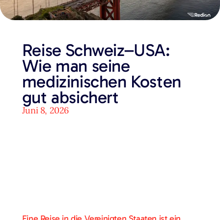
Reise Schweiz–USA:
Wie man seine
medizinischen Kosten
gut absichert
Juni 8, 2026
Eine Reise in die Vereinigten Staaten ist ein