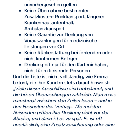
unvorhergesehen gelten
Keine Übernahme bestimmter
Zusatzkosten: Rücktransport, längerer
Krankenhausaufenthalt,
Ambulanztransport
Keine Garantie zur Deckung von
Vorauszahlungen für medizinische
Leistungen vor Ort
Keine Rückerstattung bei fehlenden oder
nicht konformen Belegen
Deckung oft nur für den Karteninhaber,
nicht für mitreisende Personen
Und die Liste ist nicht vollständig, wie Emma
betont, die ihre Kunden stets darauf hinweist:
„
Viele dieser Ausschlüsse sind unbekannt, und
die bösen Überraschungen zahlreich. Man muss
manchmal zwischen den Zeilen lesen – und in
den Fussnoten des Vertrags. Die meisten
Reisenden prüfen ihre Deckung nicht vor der
Abreise, und dann ist es zu spät. Es ist oft
unerlässlich, eine Zusatzversicherung oder eine