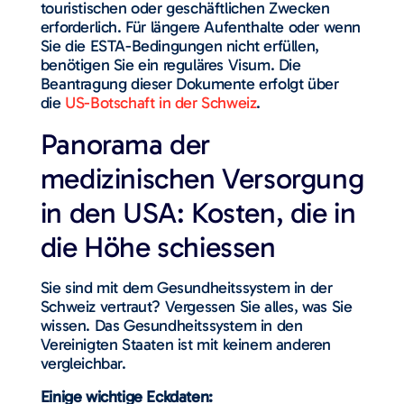
touristischen oder geschäftlichen Zwecken
erforderlich. Für längere Aufenthalte oder wenn
Sie die ESTA-Bedingungen nicht erfüllen,
benötigen Sie ein reguläres Visum. Die
Beantragung dieser Dokumente erfolgt über
die
US-Botschaft in der Schweiz
.
Panorama der
medizinischen Versorgung
in den USA: Kosten, die in
die Höhe schiessen
Sie sind mit dem Gesundheitssystem in der
Schweiz vertraut? Vergessen Sie alles, was Sie
wissen. Das Gesundheitssystem in den
Vereinigten Staaten ist mit keinem anderen
vergleichbar.
Einige wichtige Eckdaten: