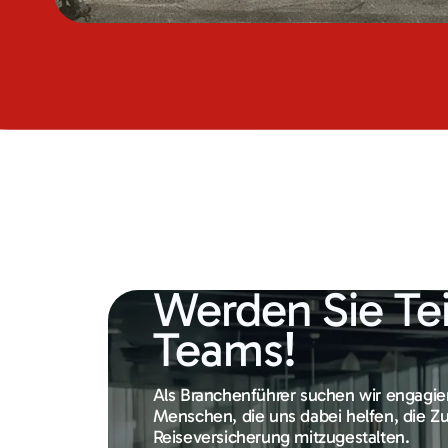
Werden Sie Tei
Teams!
Als Branchenführer suchen wir engagie
Menschen, die uns dabei helfen, die Zu
Reiseversicherung mitzugestalten.