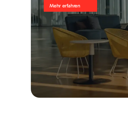
Mehr erfahren