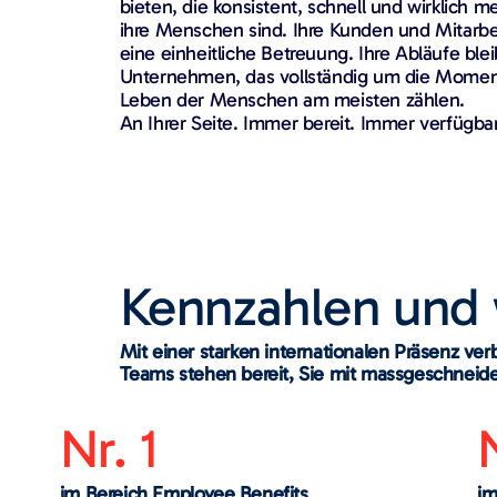
bieten, die konsistent, schnell und wirklich 
ihre Menschen sind. Ihre Kunden und Mitarbe
eine einheitliche Betreuung. Ihre Abläufe blei
Unternehmen, das vollständig um die Momente 
Leben der Menschen am meisten zählen.
An Ihrer Seite. Immer bereit. Immer verfügbar
Kennzahlen und 
Mit einer starken internationalen Präsenz ve
Teams stehen bereit, Sie mit massgeschneide
Nr. 1
im Bereich Employee Benefits
im