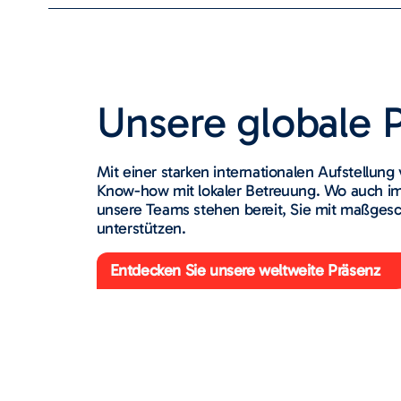
Unsere globale 
Mit einer starken internationalen Aufstellung
Know-how mit lokaler Betreuung. Wo auch im
unsere Teams stehen bereit, Sie mit maßges
unterstützen.
Entdecken Sie unsere weltweite Präsenz