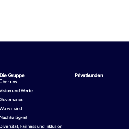
Die Gruppe
Privatkunden
Über uns
Vision und Werte
Governance
Wo wir sind
Nachhaltigkeit
Diversität, Fairness und Inklusion