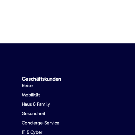
Geschäftskunden
Reise
Mobilität
Haus & Family
Gesundheit
Concierge-Service
IT & Cyber