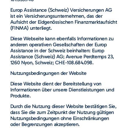
Europ Assistance (Schweiz) Versicherungen AG
ist ein Versicherungsunternehmen, das der
Aufsicht der Eidgenössischen Finanzmarktaufsicht
(FINMA) unterliegt.
Diese Webseite kann ebenfalls Informationen zu
anderen operativen Gesellschaften der Europ
Assistance in der Schweiz beinhalten: Europ
Assistance (Schweiz) AG; Avenue Perdtemps 23,
1260 Nyon, Schweiz; CHE-108.684.098.
Nutzungsbedingungen der Website
Diese Website dient der Bereitstellung von
Informationen über unsere Dienstleistungen und
Produkte.
Durch die Nutzung dieser Website bestätigen Sie,
dass Sie die zum Zeitpunkt der Nutzung gültigen
Nutzungsbedingungen ohne Einschränkungen
oder Begrenzungen akzeptieren.