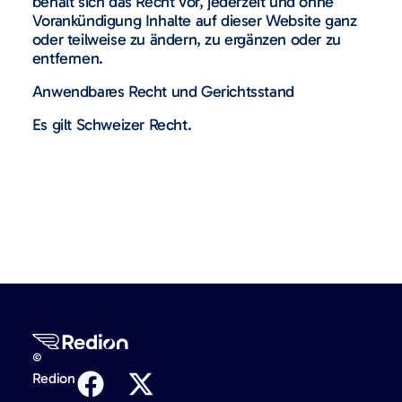
behält sich das Recht vor, jederzeit und ohne
Vorankündigung Inhalte auf dieser Website ganz
oder teilweise zu ändern, zu ergänzen oder zu
entfernen.
Anwendbares Recht und Gerichtsstand
Es gilt Schweizer Recht.
©
Redion