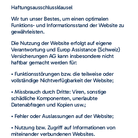
Haftungsausschlussklausel
Wir tun unser Bestes, um einen optimalen
Funktions- und Informationsstand der Website zu
gewährleisten.
Die Nutzung der Website erfolgt auf eigene
Verantwortung und Europ Assistance (Schweiz)
Versicherungen AG kann insbesondere nicht
haftbar gemacht werden für:
• Funktionsstörungen bzw. die teilweise oder
vollständige Nichtverfügbarkeit der Website;
• Missbrauch durch Dritte: Viren, sonstige
schädliche Komponenten, unerlaubte
Datenabfragen und Kopien usw.;
• Fehler oder Auslassungen auf der Website;
• Nutzung bzw. Zugriff auf Informationen von
miteinander verbundenen Websites.