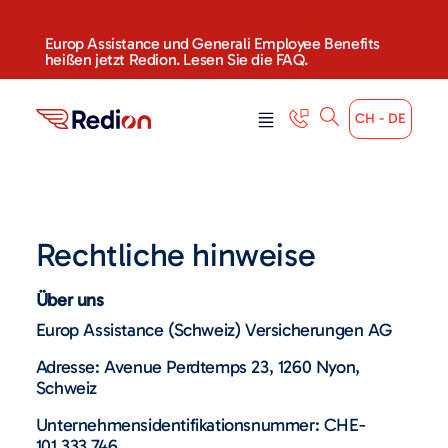
Europ Assistance und Generali Employee Benefits
heißen jetzt Redion. Lesen Sie die FAQ.
CH - DE
Rechtliche hinweise
Über uns
Europ Assistance (Schweiz) Versicherungen AG
Adresse: Avenue Perdtemps 23, 1260 Nyon,
Schweiz
Unternehmensidentifikationsnummer: CHE-
101.333.746