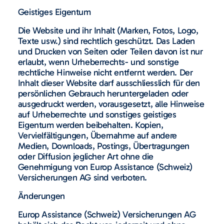
Geistiges Eigentum
Die Website und ihr Inhalt (Marken, Fotos, Logo,
Texte usw.) sind rechtlich geschützt. Das Laden
und Drucken von Seiten oder Teilen davon ist nur
erlaubt, wenn Urheberrechts- und sonstige
rechtliche Hinweise nicht entfernt werden. Der
Inhalt dieser Website darf ausschliesslich für den
persönlichen Gebrauch heruntergeladen oder
ausgedruckt werden, vorausgesetzt, alle Hinweise
auf Urheberrechte und sonstiges geistiges
Eigentum werden beibehalten. Kopien,
Vervielfältigungen, Übernahme auf andere
Medien, Downloads, Postings, Übertragungen
oder Diffusion jeglicher Art ohne die
Genehmigung von Europ Assistance (Schweiz)
Versicherungen AG sind verboten.
Änderungen
Europ Assistance (Schweiz) Versicherungen AG