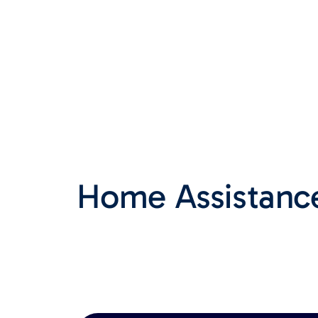
Home Assistanc