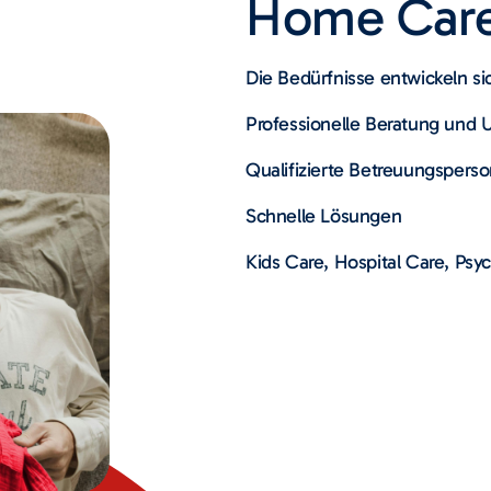
Home Car
Die Bedürfnisse entwickeln sic
Professionelle Beratung und 
Qualifizierte Betreuungspers
Schnelle Lösungen
Kids Care, Hospital Care, Psy