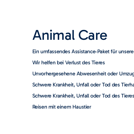
Animal Care
Ein umfassendes Assistance‑Paket für unsere 
Wir helfen bei Verlust des Tieres
Unvorhergesehene Abwesenheit oder Umzu
Schwere Krankheit, Unfall oder Tod des Tierha
Schwere Krankheit, Unfall oder Tod des Tiere
Reisen mit einem Haustier