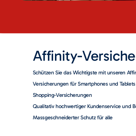
Affinity-Versich
Schützen Sie das Wichtigste mit unseren Affi
Versicherungen für Smartphones und Tablets
Shopping-Versicherungen
Qualitativ hochwertiger Kundenservice und Be
Massgeschneiderter Schutz für alle