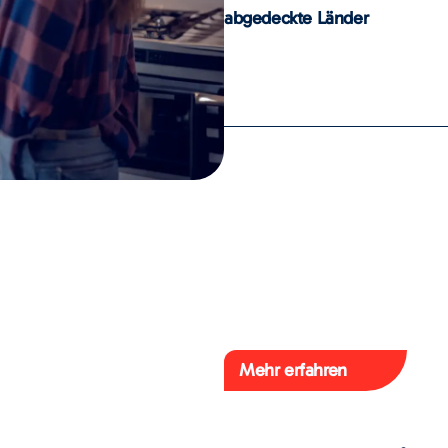
abgedeckte Länder
Mehr erfahren