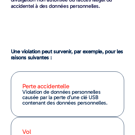
accidentel à des données personnelles.
Une violation peut survenir, par exemple, pour les
raisons suivantes :
Perte accidentelle
Violation de données personnelles
causée par la perte d’une clé USB
contenant des données personnelles.
Vol