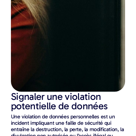
Signaler une violation
potentielle de données
Une violation de données personnelles est un
incident impliquant une faille de sécurité qui
entraîne la destruction, la perte, la modification, la
divulgation non autorisée ou l’accès illégal ou