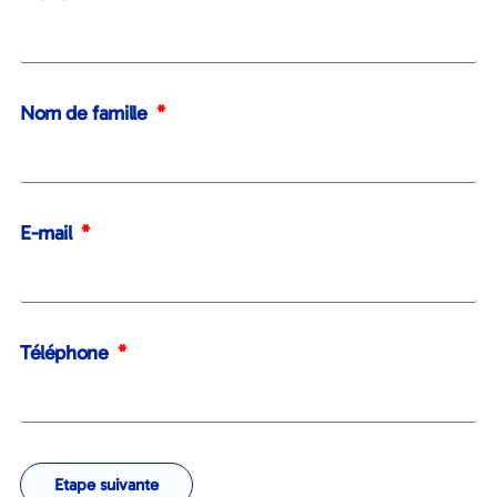
Nom de famille
E-mail
Téléphone
Etape suivante