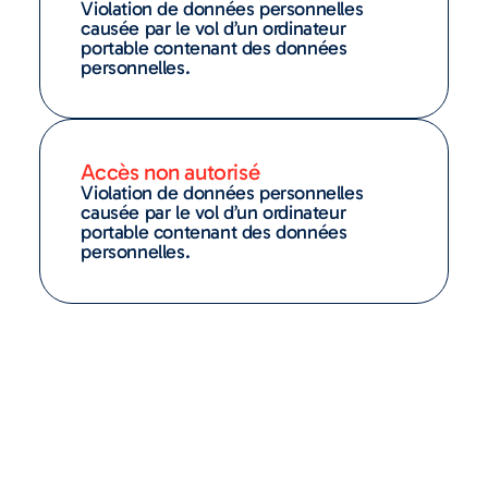
Violation de données personnelles
causée par le vol d’un ordinateur
portable contenant des données
personnelles.
Accès non autorisé
Violation de données personnelles
causée par le vol d’un ordinateur
portable contenant des données
personnelles.