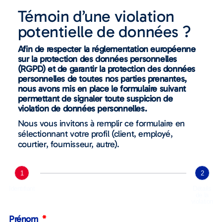
Témoin d’une violation
potentielle de données ?
Afin de respecter la réglementation européenne
sur la protection des données personnelles
(RGPD) et de garantir la protection des données
personnelles de toutes nos parties prenantes,
nous avons mis en place le formulaire suivant
permettant de signaler toute suspicion de
violation de données personnelles.
Nous vous invitons à remplir ce formulaire en
sélectionnant votre profil (client, employé,
courtier, fournisseur, autre).
1
2
Identifiant
Détails
de la
violation
Prénom