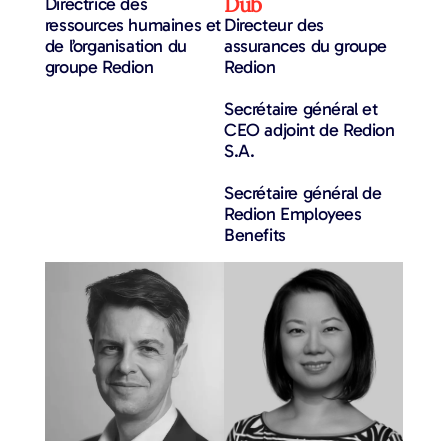
Dub
Directrice des
ressources humaines et
Directeur des
de l’organisation du
assurances du groupe
groupe Redion
Redion
Secrétaire général et
CEO adjoint de Redion
S.A.
Secrétaire général de
Redion Employees
Benefits