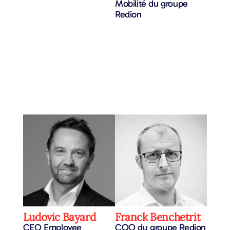
Mobilité du groupe
Redion
Ludovic Bayard
Franck Benchetrit
CEO Employee
COO du groupe Redion