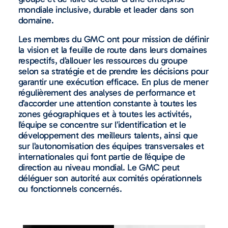
mondiale inclusive, durable et leader dans son
domaine.
Les membres du GMC ont pour mission de définir
la vision et la feuille de route dans leurs domaines
respectifs, d’allouer les ressources du groupe
selon sa stratégie et de prendre les décisions pour
garantir une exécution efficace. En plus de mener
régulièrement des analyses de performance et
d’accorder une attention constante à toutes les
zones géographiques et à toutes les activités,
l’équipe se concentre sur l’identification et le
développement des meilleurs talents, ainsi que
sur l’autonomisation des équipes transversales et
internationales qui font partie de l’équipe de
direction au niveau mondial. Le GMC peut
déléguer son autorité aux comités opérationnels
ou fonctionnels concernés.