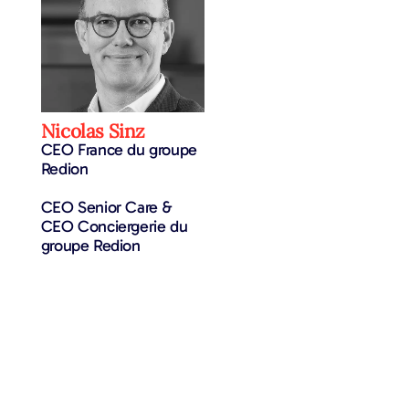
Nicolas Sinz
CEO France du groupe
Redion
CEO Senior Care &
CEO Conciergerie du
groupe Redion