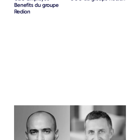
Benefits du groupe
Redion