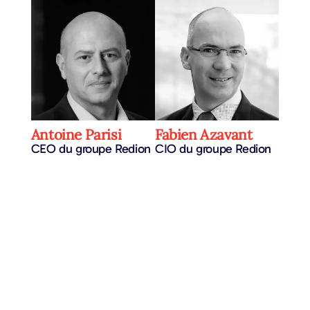
Antoine Parisi
Fabien Azavant
CEO du groupe Redion
CIO du groupe Redion