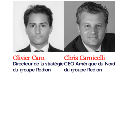
Olivier Carn
Chris Carnicelli
Directeur de la stratégie
CEO Amérique du Nord
du groupe Redion
du groupe Redion