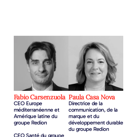
Fabio Carsenzuola
Paula Casa Nova
CEO Europe
Directrice de la
méditerranéenne et
communication, de la
Amérique latine du
marque et du
groupe Redion
développement durable
du groupe Redion
CEO Santé du groupe