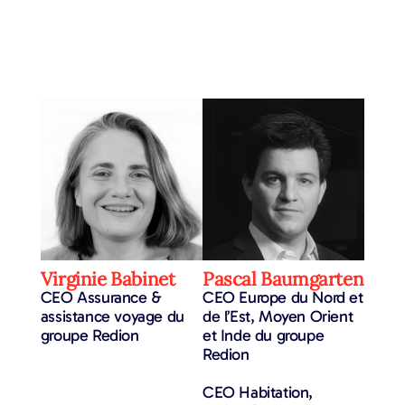
Virginie Babinet
Pascal Baumgarten
CEO Assurance &
CEO Europe du Nord et
assistance voyage du
de l’Est, Moyen Orient
groupe Redion
et Inde du groupe
Redion
CEO Habitation,