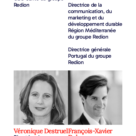
Redion
Directrice de la
communication, du
marketing et du
développement durable
Région Méditerranée
du groupe Redion
Directrice générale
Portugal du groupe
Redion
Véronique Destruel
François-Xavier