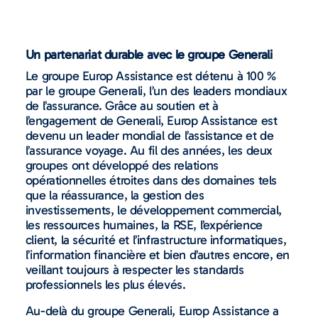
Un partenariat durable avec le groupe Generali
Le groupe Europ Assistance est détenu à 100 %
par le groupe Generali, l’un des leaders mondiaux
de l’assurance. Grâce au soutien et à
l’engagement de Generali, Europ Assistance est
devenu un leader mondial de l’assistance et de
l’assurance voyage. Au fil des années, les deux
groupes ont développé des relations
opérationnelles étroites dans des domaines tels
que la réassurance, la gestion des
investissements, le développement commercial,
les ressources humaines, la RSE, l’expérience
client, la sécurité et l’infrastructure informatiques,
l’information financière et bien d’autres encore, en
veillant toujours à respecter les standards
professionnels les plus élevés.
Au-delà du groupe Generali, Europ Assistance a