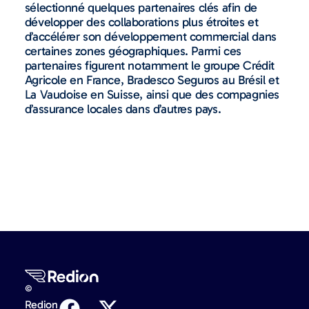
sélectionné quelques partenaires clés afin de
développer des collaborations plus étroites et
d’accélérer son développement commercial dans
certaines zones géographiques. Parmi ces
partenaires figurent notamment le groupe Crédit
Agricole en France, Bradesco Seguros au Brésil et
La Vaudoise en Suisse, ainsi que des compagnies
d’assurance locales dans d’autres pays.
©
Redion