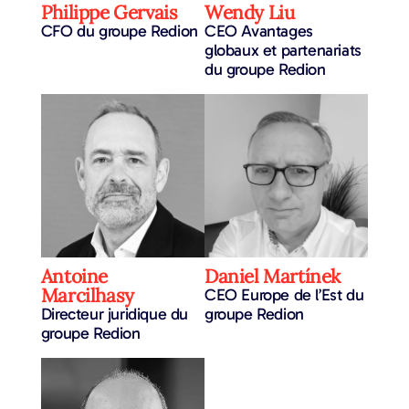
Philippe Gervais
Wendy Liu
CFO du groupe Redion
CEO Avantages
globaux et partenariats
du groupe Redion
Antoine
Daniel Martínek
Marcilhasy
CEO Europe de l’Est du
Directeur juridique du
groupe Redion
groupe Redion