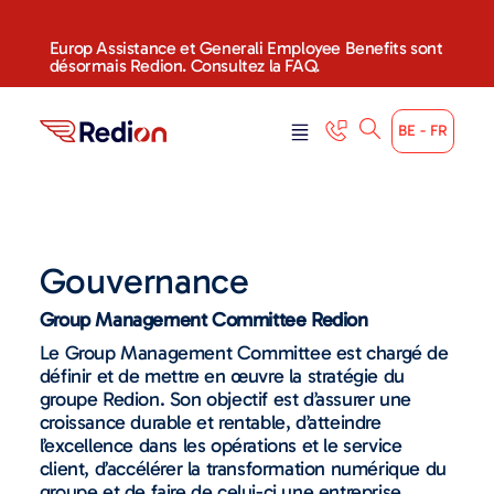
content
Europ Assistance et Generali Employee Benefits sont
désormais Redion. Consultez la FAQ.
BE - FR
Gouvernance
Group Management Committee Redion
Le Group Management Committee est chargé de
définir et de mettre en œuvre la stratégie du
groupe Redion. Son objectif est d’assurer une
croissance durable et rentable, d’atteindre
l’excellence dans les opérations et le service
client, d’accélérer la transformation numérique du
groupe et de faire de celui-ci une entreprise