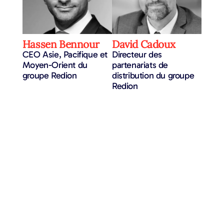
Hassen Bennour
David Cadoux
CEO Asie, Pacifique et
Directeur des
Moyen-Orient du
partenariats de
groupe Redion
distribution du groupe
Redion