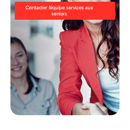
Contacter l’équipe services aux
seniors