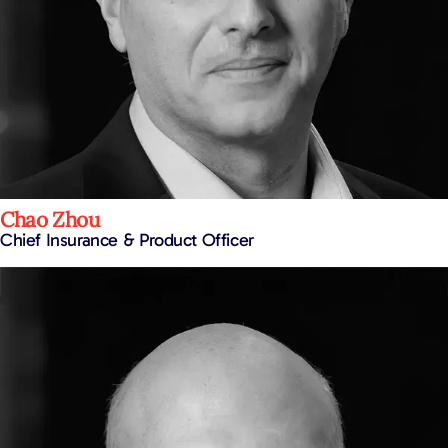
Chao Zhou
Chief Insurance & Product Officer