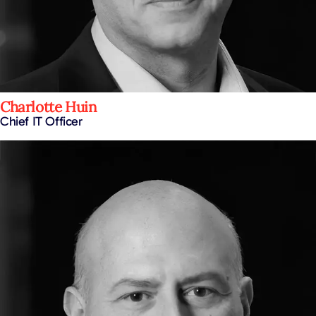
Charlotte Huin
Chief IT Officer