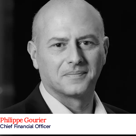
Philippe Gourier
Chief Financial Officer