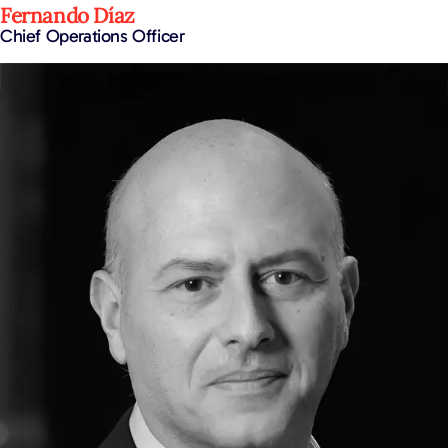
Fernando Díaz
Chief Operations Officer