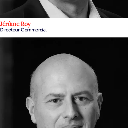
Jérôme Roy
Directeur Commercial