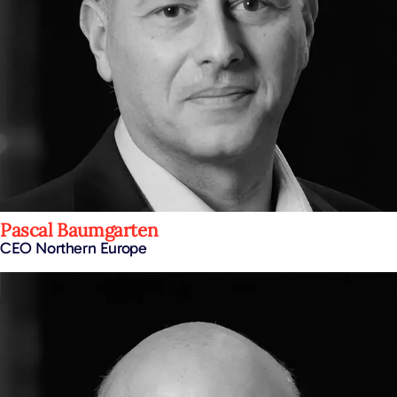
Pascal Baumgarten
CEO Northern Europe