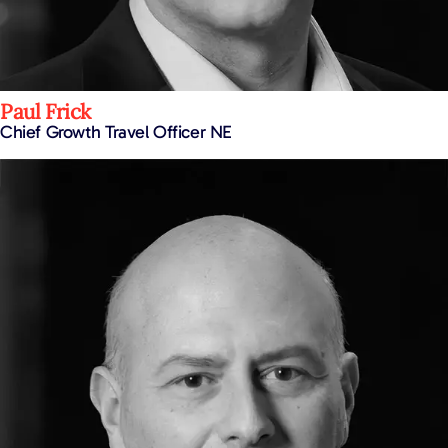
Paul Frick
Chief Growth Travel Officer NE