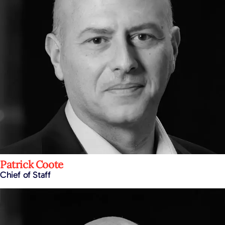
Patrick Coote
Chief of Staff