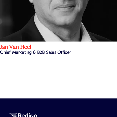
Jan Van Heel
Chief Marketing & B2B Sales Officer