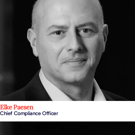
Elke Paesen
Chief Compliance Officer