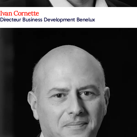
Ivan Cornette
Directeur Business Development Benelux