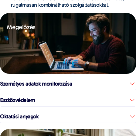
rugalmasan kombinálható szolgáltatásokkal.
Megelőzés
Személyes adatok monitorozása
Eszközvédelem
Oktatási anyagok