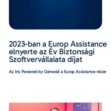
2023-ban a Europ Assistance
elnyerte az Év Biztonsági
Szoftvervállalata díjat
Az Iris Powered by Generali a Europ Assistance része