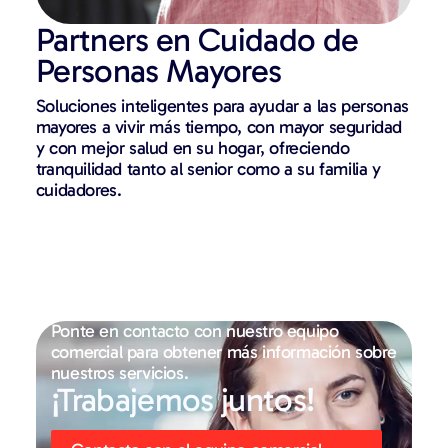
Partners en Cuidado de
Personas Mayores
Soluciones inteligentes para ayudar a las personas
mayores a vivir más tiempo, con mayor seguridad
y con mejor salud en su hogar, ofreciendo
tranquilidad tanto al senior como a su familia y
cuidadores.
Ponte en contacto con nuestro equipo
comercial para obtener más información sobre
nuestros servicios.
¡Trabajemos juntos!