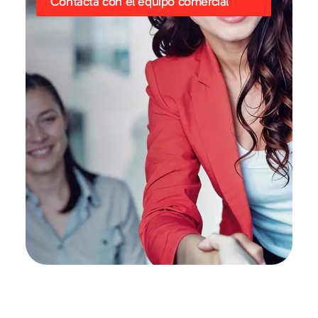
Contacta con el equipo comercial