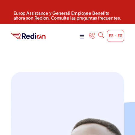
Europ Assistance y Generali Employee Benefits
ahora son Redion. Consulte las preguntas frecuentes.
ES - ES