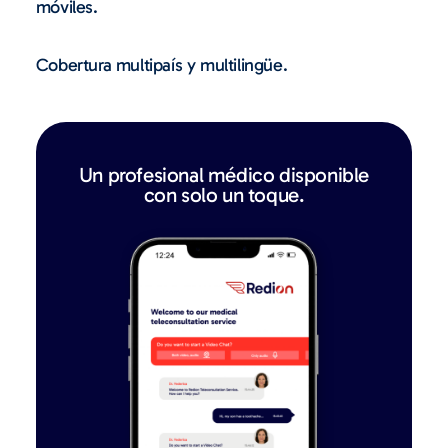
móviles.
Cobertura multipaís y multilingüe.
Un profesional médico disponible
con solo un toque.