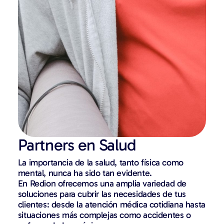
Partners en Salud
La importancia de la salud, tanto física como
mental, nunca ha sido tan evidente.
En Redion ofrecemos una amplia variedad de
soluciones para cubrir las necesidades de tus
clientes: desde la atención médica cotidiana hasta
situaciones más complejas como accidentes o