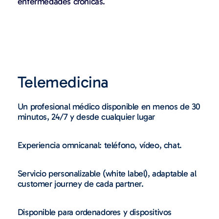
enfermedades crónicas.
Telemedicina
Un profesional médico disponible en menos de 30
minutos, 24/7 y desde cualquier lugar
Experiencia omnicanal: teléfono, vídeo, chat.
Servicio personalizable (white label), adaptable al
customer journey de cada partner.
Disponible para ordenadores y dispositivos