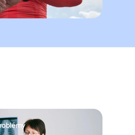
problémy