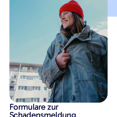
Formulare zur
Schadensmeldung