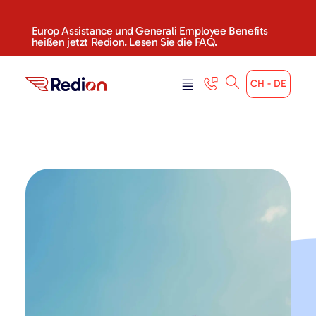
Europ Assistance und Generali Employee Benefits
heißen jetzt Redion. Lesen Sie die FAQ.
CH - DE