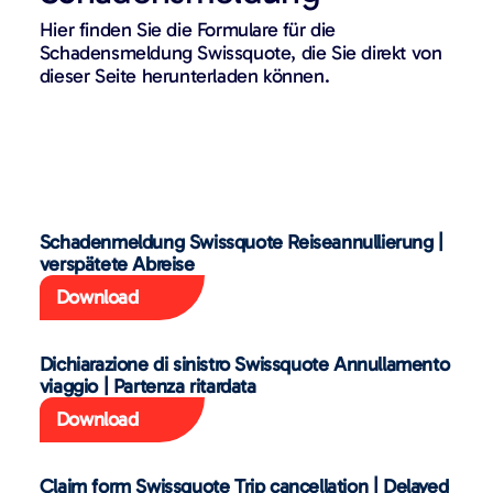
Hier finden Sie die Formulare für die
Schadensmeldung Swissquote, die Sie direkt von
dieser Seite herunterladen können.
Schadenmeldung Swissquote Reiseannullierung |
verspätete Abreise
Download
Dichiarazione di sinistro Swissquote Annullamento
viaggio | Partenza ritardata
Download
Claim form Swissquote Trip cancellation | Delayed