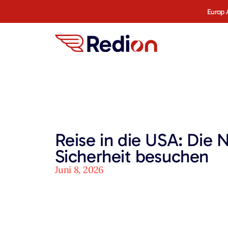
Europ 
Reise in die USA: Die N
Sicherheit besuchen
Juni 8, 2026