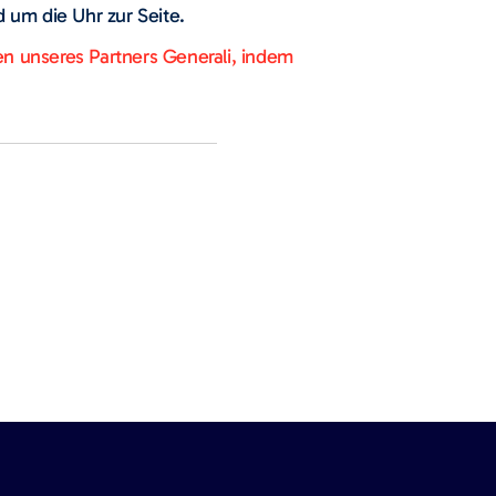
d um die Uhr zur Seite.
n unseres Partners Generali, indem