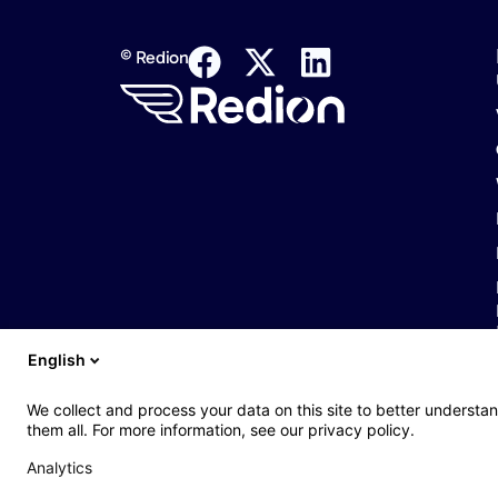
© Redion
English
We collect and process your data on this site to better understan
them all. For more information, see our privacy policy.
Analytics