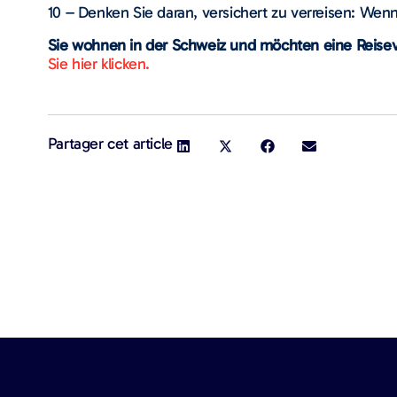
10 – Denken Sie daran, versichert zu verreisen: Wenn
Sie wohnen in der Schweiz und möchten eine Reise
Sie hier klicken.
Partager cet article