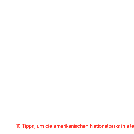
10 Tipps, um die amerikanischen Nationalparks in all