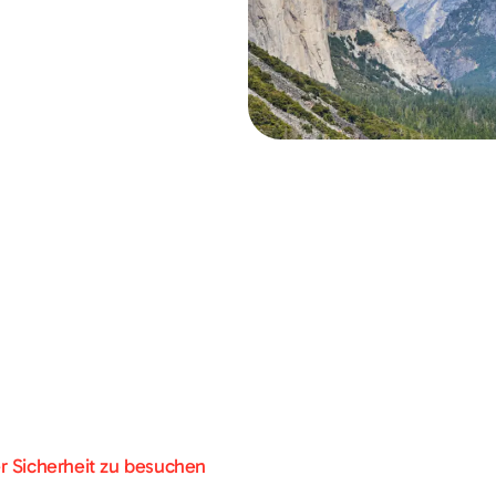
er Sicherheit zu besuchen