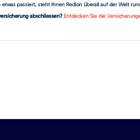
 etwas passiert, steht Ihnen Redion überall auf der Welt run
versicherung abschliessen?
Entdecken Sie die Versicherunge