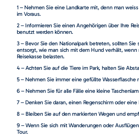
1 – Nehmen Sie eine Landkarte mit, denn man weiss 
im Voraus.
2 – Informieren Sie einen Angehörigen über Ihre Rei
benutzt werden können.
3 – Bevor Sie den Nationalpark betreten, sollten Si
entsorgt, wie man sich mit dem Hund verhält, wenn
Reisekasse belasten.
4 – Achten Sie auf die Tiere im Park, halten Sie Absta
5 – Nehmen Sie immer eine gefüllte Wasserflasche m
6 – Nehmen Sie für alle Fälle eine kleine Taschenlamp
7 – Denken Sie daran, einen Regenschirm oder eine 
8 – Bleiben Sie auf den markierten Wegen und emp
9 – Wenn Sie sich mit Wanderungen oder Ausflügen in
Tour.