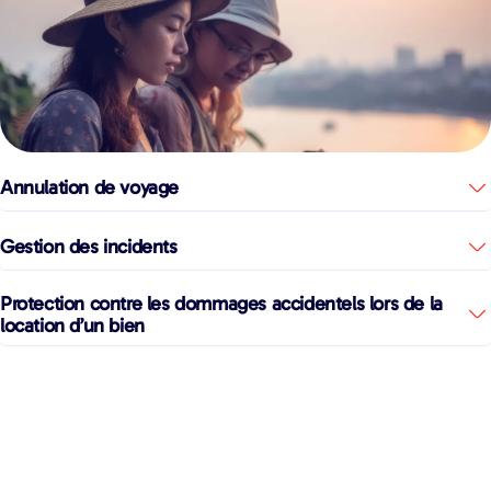
Annulation de voyage
Gestion des incidents
Protection contre les dommages accidentels lors de la
location d’un bien