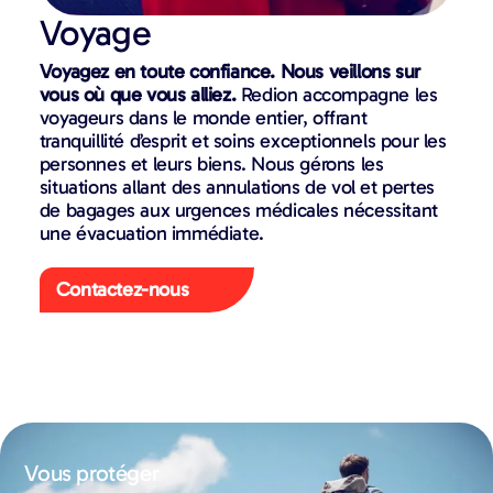
Voyage
Voyagez en toute confiance. Nous veillons sur
vous où que vous alliez.
Redion accompagne les
voyageurs dans le monde entier, offrant
tranquillité d’esprit et soins exceptionnels pour les
personnes et leurs biens. Nous gérons les
situations allant des annulations de vol et pertes
de bagages aux urgences médicales nécessitant
une évacuation immédiate.
Contactez-nous
Vous protéger