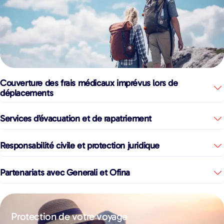
Couverture des frais médicaux imprévus lors de
déplacements
Services d’évacuation et de rapatriement
Responsabilité civile et protection juridique
Partenariats avec Generali et Ofina
Protection de votre voyage