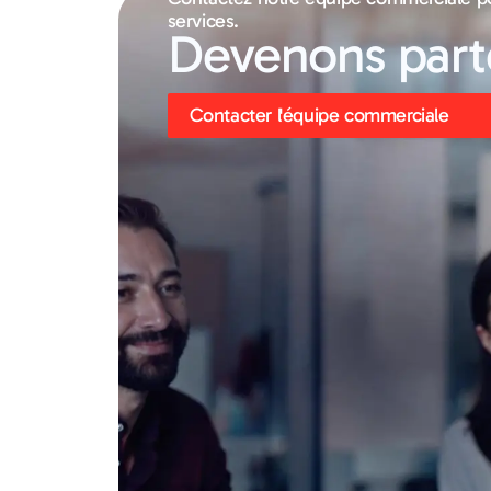
services.
Devenons parte
Contacter l'équipe commerciale