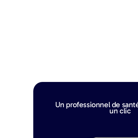
Un professionnel de sant
un clic