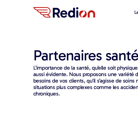
L
Partenaires sant
L’importance de la santé, qu’elle soit physiqu
aussi évidente. Nous proposons une variété d
besoins de vos clients, qu’il s’agisse de soin
situations plus complexes comme les acciden
chroniques.