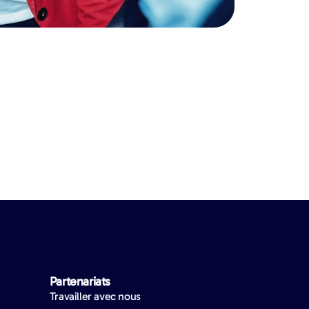
Partenariats
Travailler avec nous