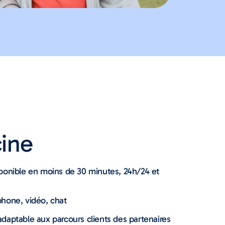
ine
sponible en moins de 30 minutes, 24h/24 et
phone, vidéo, chat
daptable aux parcours clients des partenaires