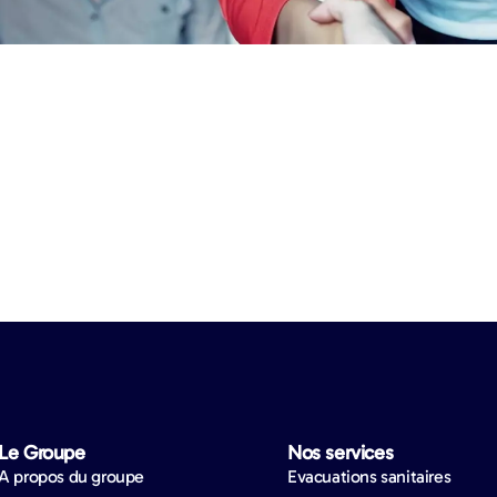
Le Groupe
Nos services
A propos du groupe
Evacuations sanitaires