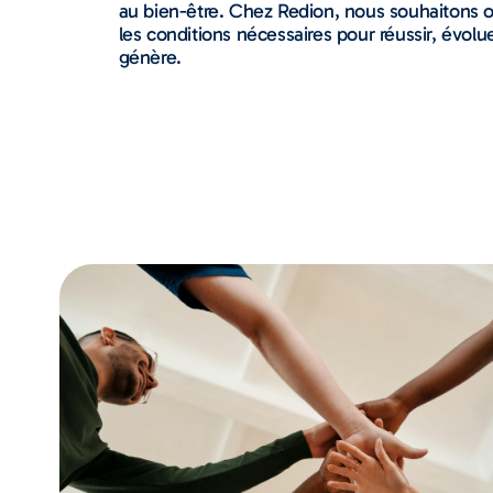
au bien-être. Chez Redion, nous souhaitons of
les conditions nécessaires pour réussir, évoluer
génère.