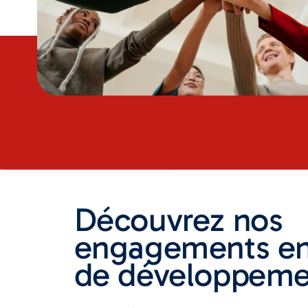
Découvrez nos
engagements en
de développeme