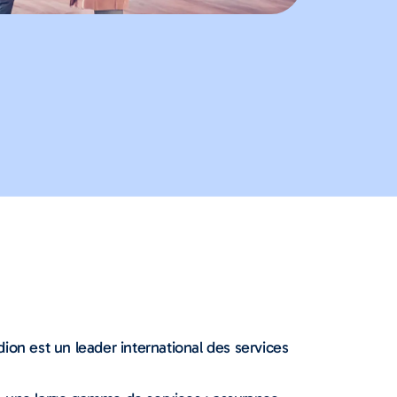
dion est un leader international des services