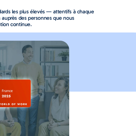
ards les plus élevés — attentifs à chaque
s auprès des personnes que nous
tion continue.