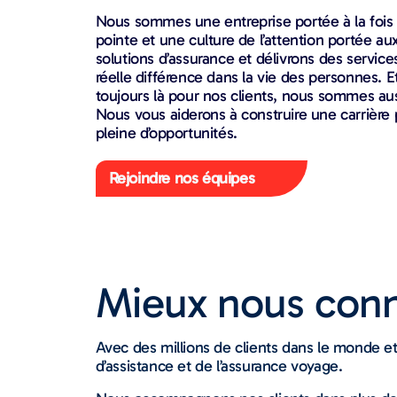
Nous sommes une entreprise portée à la fois
pointe et une culture de l’attention portée a
solutions d’assurance et délivrons des service
réelle différence dans la vie des personnes
toujours là pour nos clients, nous sommes aus
Nous vous aiderons à construire une carrière
pleine d’opportunités.
Rejoindre nos équipes
Mieux nous conn
Avec des millions de clients dans le monde et 
d’assistance et de l’assurance voyage.