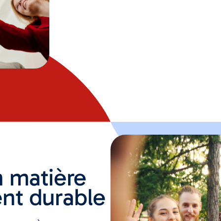
 matière
nt durable