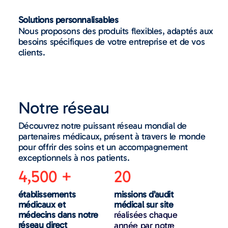
Solutions personnalisables
Nous proposons des produits flexibles, adaptés aux
besoins spécifiques de votre entreprise et de vos
clients.
Notre réseau
Découvrez notre puissant réseau mondial de
partenaires médicaux, présent à travers le monde
pour offrir des soins et un accompagnement
exceptionnels à nos patients.
4,500 +
20
établissements
missions d’audit
médicaux et
médical sur site
médecins dans notre
réalisées chaque
réseau direct
année par notre