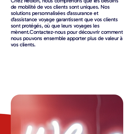
Chez Redion, nous comprenons que les besoins
de mobilité de vos clients sont uniques. Nos
solutions personnalisées d’assurance et
d’assistance voyage garantissent que vos clients
sont protégés, où que leurs voyages les
mènent.Contactez-nous pour découvrir comment
nous pouvons ensemble apporter plus de valeur à
vos clients.