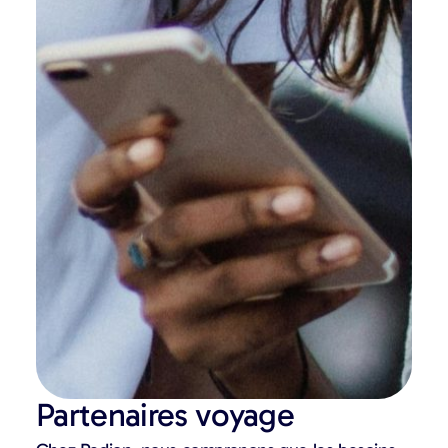
Partenaires voyage