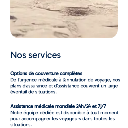
Nos services
Options de couverture complètes
De l’urgence médicale à l’annulation de voyage, nos
plans d’assurance et d’assistance couvrent un large
éventail de situations.
Assistance médicale mondiale 24h/24 et 7j/7
Notre équipe dédiée est disponible à tout moment
pour accompagner les voyageurs dans toutes les
situations.