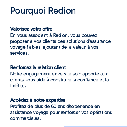
Pourquoi Redion
Valorisez votre offre
En vous associant à Redion, vous pouvez
proposer à vos clients des solutions d’assurance
voyage fiables, ajoutant de la valeur à vos
services.
Renforcez la relation client
Notre engagement envers le soin apporté aux
clients vous aide à construire la confiance et la
fidélité.
Accédez à notre expertise
Profitez de plus de 60 ans d’expérience en
assistance voyage pour renforcer vos opérations
commerciales.