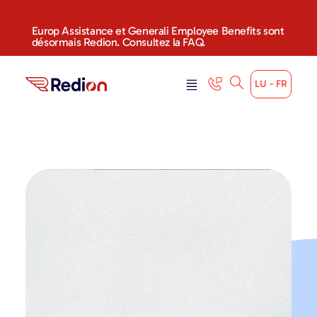
Europ Assistance et Generali Employee Benefits sont
désormais Redion. Consultez la FAQ.
LU - FR