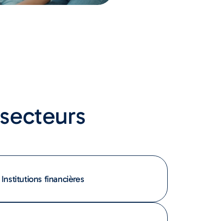
 secteurs
Institutions financières