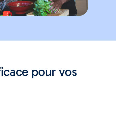
icace pour vos