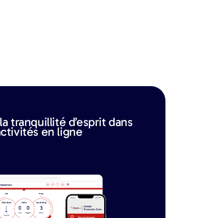
a tranquillité d’esprit dans
ctivités en ligne