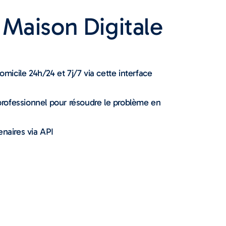
 Maison Digitale
icile 24h/24 et 7j/7 via cette interface
rofessionnel pour résoudre le problème en
enaires via API