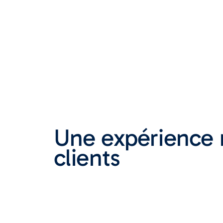
Une expérience 
clients