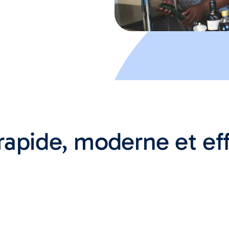
rapide, moderne et eff