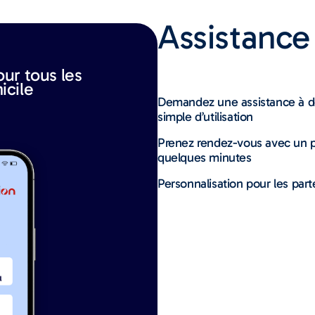
Assistance
ur tous les
icile
Demandez une assistance à dom
simple d’utilisation
Prenez rendez-vous avec un p
quelques minutes
Personnalisation pour les part