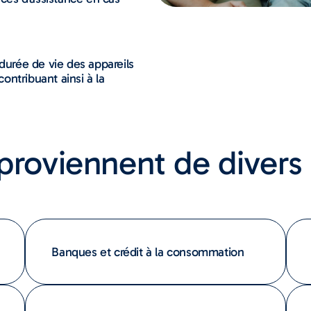
 durée de vie des appareils
ntribuant ainsi à la
proviennent de divers
Banques et crédit à la consommation