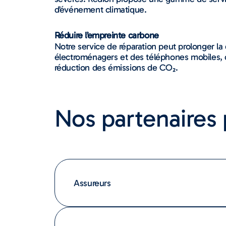
d’événement climatique.
Réduire l’empreinte carbone
Notre service de réparation peut prolonger la
électroménagers et des téléphones mobiles, co
réduction des émissions de CO₂.
Nos partenaires 
Assureurs