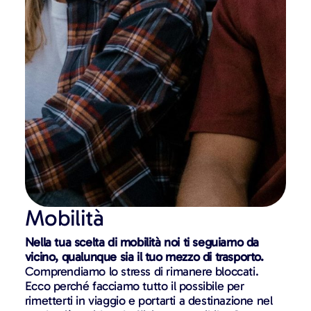
Mobilità
Nella tua scelta di mobilità noi ti seguiamo da
vicino, qualunque sia il tuo mezzo di trasporto.
Comprendiamo lo stress di rimanere bloccati.
Ecco perché facciamo tutto il possibile per
rimetterti in viaggio e portarti a destinazione nel