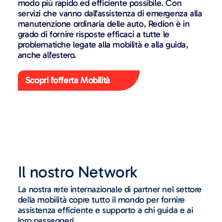
modo più rapido ed efficiente possibile. Con
servizi che vanno dall'assistenza di emergenza alla
manutenzione ordinaria delle auto, Redion è in
grado di fornire risposte efficaci a tutte le
problematiche legate alla mobilità e alla guida,
anche all'estero.
Scopri l'offerta Mobilità
Il nostro Network
La nostra rete internazionale di partner nel settore
della mobilità copre tutto il mondo per fornire
assistenza efficiente e supporto a chi guida e ai
loro passeggeri.