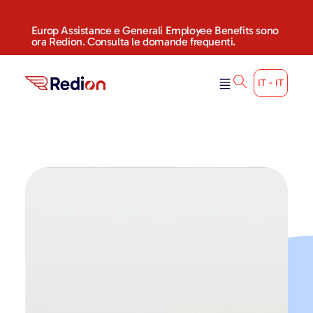
Europ Assistance e Generali Employee Benefits sono
ora Redion. Consulta le domande frequenti.
IT - IT