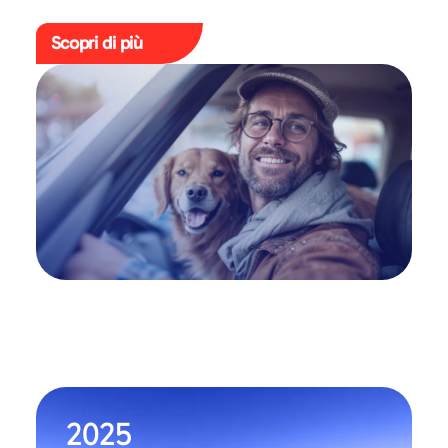
Scopri di più
2025