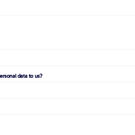
ersonal data to us?