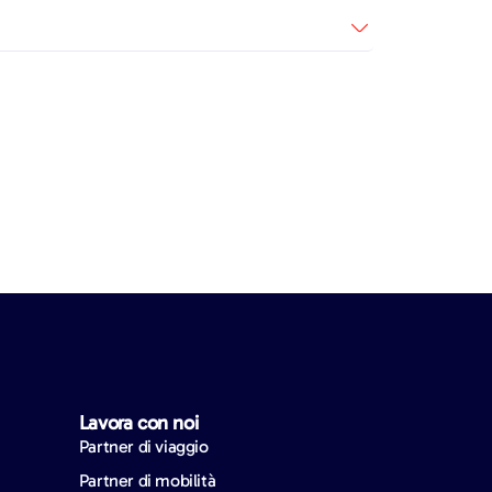
Lavora con noi
Partner di viaggio
Partner di mobilità