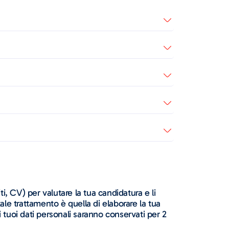
iti, CV) per valutare la tua candidatura e li
ale trattamento è quella di elaborare la tua
, i tuoi dati personali saranno conservati per 2