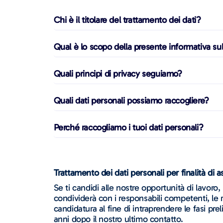
Chi è il titolare del trattamento dei dati?
Qual è lo scopo della presente informativa sul
Quali principi di privacy seguiamo?
Quali dati personali possiamo raccogliere?
Perché raccogliamo i tuoi dati personali?
Trattamento dei dati personali per finalità di 
Se ti candidi alle nostre opportunità di lavoro, 
condividerà con i responsabili competenti, le 
candidatura al fine di intraprendere le fasi prel
anni dopo il nostro ultimo contatto.