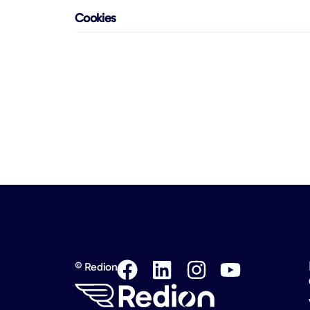
Cookies
© Redion