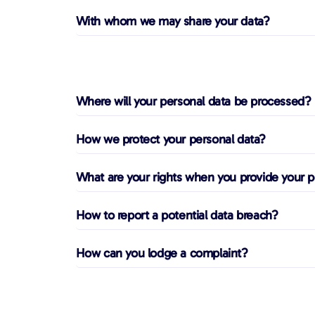
With whom we may share your data?
Where will your personal data be processed?
How we protect your personal data?
What are your rights when you provide your p
How to report a potential data breach?
How can you lodge a complaint?