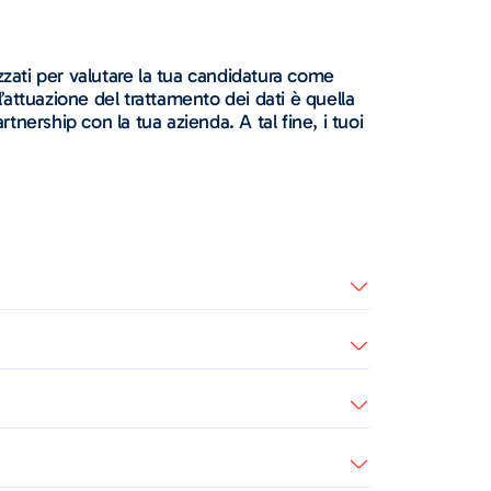
lizzati per valutare la tua candidatura come
’attuazione del trattamento dei dati è quella
rtnership con la tua azienda. A tal fine, i tuoi